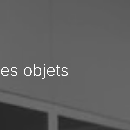
es objets