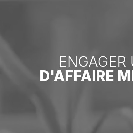
ENGAGER 
D'AFFAIRE 