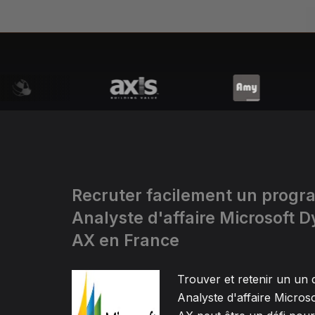
Recruter facilement un prog
Analyste d'affaire Microsoft 
AX en France
Trouver et retenir un un
Analyste d'affaire Micros