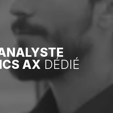
ANALYSTE
ICS AX
DÉDIÉ