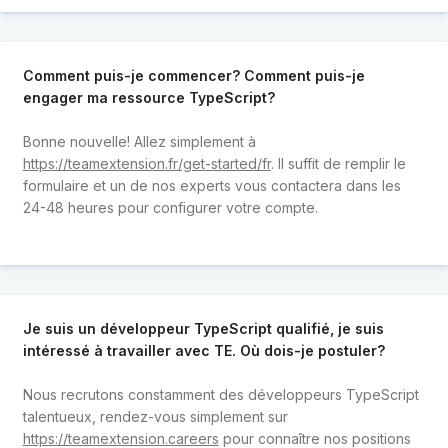
Comment puis-je commencer? Comment puis-je
engager ma ressource TypeScript?
Bonne nouvelle! Allez simplement à
https://teamextension.fr/get-started/fr
. Il suffit de remplir le
formulaire et un de nos experts vous contactera dans les
24-48 heures pour configurer votre compte.
Je suis un développeur TypeScript qualifié, je suis
intéressé à travailler avec TE. Où dois-je postuler?
Nous recrutons constamment des développeurs TypeScript
talentueux, rendez-vous simplement sur
https://teamextension.careers
pour connaître nos positions