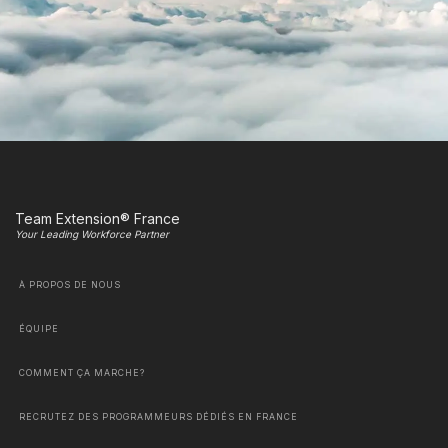
Team Extension® France
Your Leading Workforce Partner
À PROPOS DE NOUS
ÉQUIPE
COMMENT ÇA MARCHE?
RECRUTEZ DES PROGRAMMEURS DÉDIÉS EN FRANCE