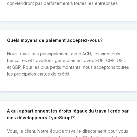
conviendront pas parfaitement à toutes les entreprises.
Quels moyens de paiement acceptez-vous?
Nous travaillons principalement avec ACH, les virements
bancaires et travaillons généralement avec EUR, CHF, USD
et GBP. Pour les plus petits montants, nous acceptons toutes
les principales cartes de crédit.
A qui appartiennent les droits légaux du travail créé par
mes développeurs TypeScript?
Vous, le client. Notre équipe travaille directement pour vous