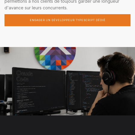
permettons à nos clients de toujours garder une longueur
d'avance sur leurs concurrents.
ENGAGER UN DÉVELOPPEUR TYPESCRIPT DÉDIÉ