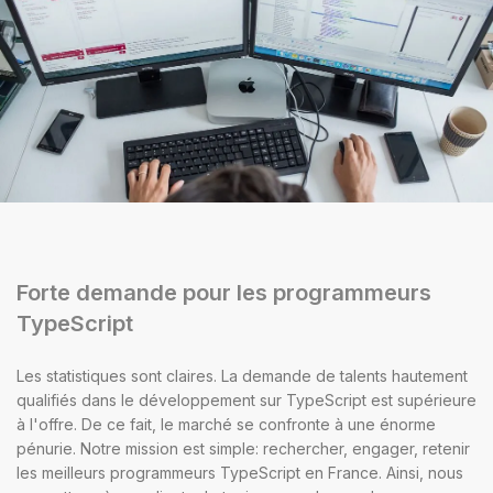
Forte demande pour les programmeurs
TypeScript
Les statistiques sont claires. La demande de talents hautement
qualifiés dans le développement sur TypeScript est supérieure
à l'offre. De ce fait, le marché se confronte à une énorme
pénurie. Notre mission est simple: rechercher, engager, retenir
les meilleurs programmeurs TypeScript en France. Ainsi, nous