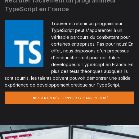
Recruter facilement un programmeur
TypeScript en France
Trouver et retenir un programmeur
TypeScript peut s'apparenter à un
véritable parcours du combattant pour
certaines entreprises. Pas pour nous! En
effet, nous disposons d'un processus
d'embauche strict pour nos futurs
développeurs TypeScript en France. En
plus des tests théoriques auxquels ils
sont soumis, les talents doivent pouvoir démontrer une solide
expérience de développement pratique sur TypeScript.
ENGAGER UN DÉVELOPPEUR TYPESCRIPT DÉDIÉ