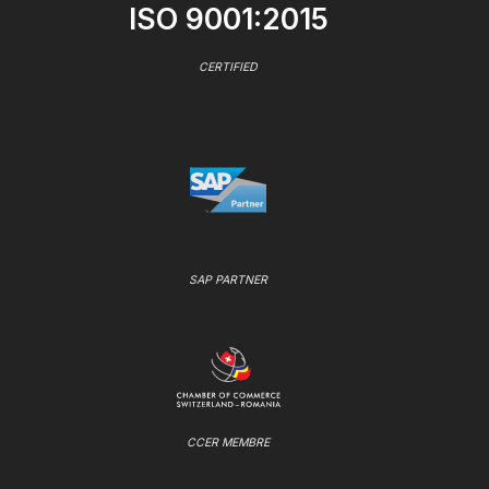
ISO 9001:2015
CERTIFIED
SAP PARTNER
CCER MEMBRE