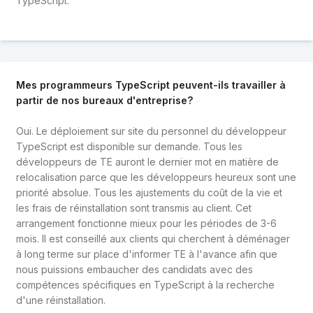
TypeScript.
Mes programmeurs TypeScript peuvent-ils travailler à
partir de nos bureaux d'entreprise?
Oui. Le déploiement sur site du personnel du développeur
TypeScript est disponible sur demande. Tous les
développeurs de TE auront le dernier mot en matière de
relocalisation parce que les développeurs heureux sont une
priorité absolue. Tous les ajustements du coût de la vie et
les frais de réinstallation sont transmis au client. Cet
arrangement fonctionne mieux pour les périodes de 3-6
mois. Il est conseillé aux clients qui cherchent à déménager
à long terme sur place d'informer TE à l'avance afin que
nous puissions embaucher des candidats avec des
compétences spécifiques en TypeScript à la recherche
d'une réinstallation.