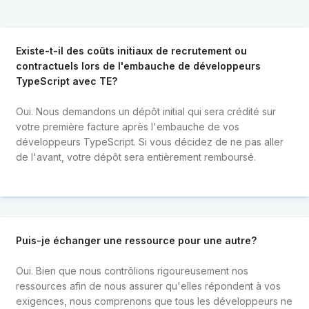
Existe-t-il des coûts initiaux de recrutement ou
contractuels lors de l'embauche de développeurs
TypeScript avec TE?
Oui. Nous demandons un dépôt initial qui sera crédité sur
votre première facture après l'embauche de vos
développeurs TypeScript. Si vous décidez de ne pas aller
de l'avant, votre dépôt sera entièrement remboursé.
Puis-je échanger une ressource pour une autre?
Oui. Bien que nous contrôlions rigoureusement nos
ressources afin de nous assurer qu'elles répondent à vos
exigences, nous comprenons que tous les développeurs ne