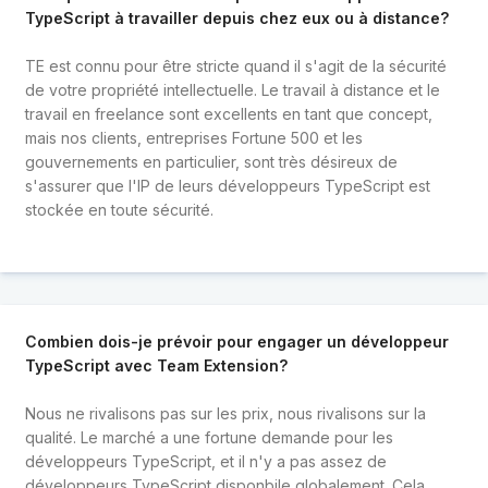
TypeScript à travailler depuis chez eux ou à distance?
TE est connu pour être stricte quand il s'agit de la sécurité
de votre propriété intellectuelle. Le travail à distance et le
travail en freelance sont excellents en tant que concept,
mais nos clients, entreprises Fortune 500 et les
gouvernements en particulier, sont très désireux de
s'assurer que l'IP de leurs développeurs TypeScript est
stockée en toute sécurité.
Combien dois-je prévoir pour engager un développeur
TypeScript avec Team Extension?
Nous ne rivalisons pas sur les prix, nous rivalisons sur la
qualité. Le marché a une fortune demande pour les
développeurs TypeScript, et il n'y a pas assez de
développeurs TypeScript disponbile globalement. Cela