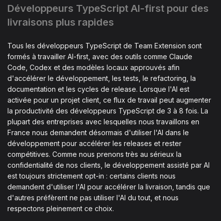
Développeurs TypeScript AI-first pour des
livraisons plus rapides
Tous les développeurs TypeScript de Team Extension sont
formés à travailler AI-first, avec des outils comme Claude
Code, Codex et des modèles locaux approuvés afin
d'accélérer le développement, les tests, le refactoring, la
documentation et les cycles de release. Lorsque l'AI est
activée pour un projet client, ce flux de travail peut augmenter
la productivité des développeurs TypeScript de 3 à 8 fois. La
plupart des entreprises avec lesquelles nous travaillons en
France nous demandent désormais d'utiliser l'AI dans le
développement pour accélérer les releases et rester
compétitives. Comme nous prenons très au sérieux la
confidentialité de nos clients, le développement assisté par AI
est toujours strictement opt-in : certains clients nous
demandent d'utiliser l'AI pour accélérer la livraison, tandis que
d'autres préfèrent ne pas utiliser l'AI du tout, et nous
respectons pleinement ce choix.