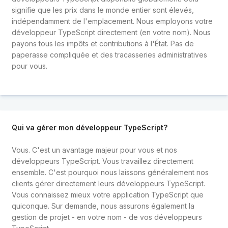
signifie que les prix dans le monde entier sont élevés,
indépendamment de l'emplacement. Nous employons votre
développeur TypeScript directement (en votre nom). Nous
payons tous les impôts et contributions à l'État. Pas de
paperasse compliquée et des tracasseries administratives
pour vous.
Qui va gérer mon développeur TypeScript?
Vous. C'est un avantage majeur pour vous et nos
développeurs TypeScript. Vous travaillez directement
ensemble. C'est pourquoi nous laissons généralement nos
clients gérer directement leurs développeurs TypeScript.
Vous connaissez mieux votre application TypeScript que
quiconque. Sur demande, nous assurons également la
gestion de projet - en votre nom - de vos développeurs