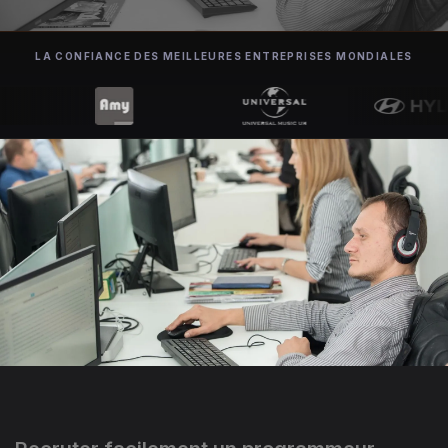
LA CONFIANCE DES MEILLEURES ENTREPRISES MONDIALES