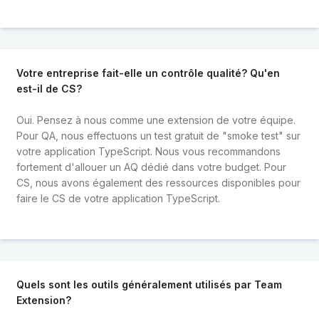
Votre entreprise fait-elle un contrôle qualité? Qu'en
est-il de CS?
Oui. Pensez à nous comme une extension de votre équipe.
Pour QA, nous effectuons un test gratuit de "smoke test" sur
votre application TypeScript. Nous vous recommandons
fortement d'allouer un AQ dédié dans votre budget. Pour
CS, nous avons également des ressources disponibles pour
faire le CS de votre application TypeScript.
Quels sont les outils généralement utilisés par Team
Extension?