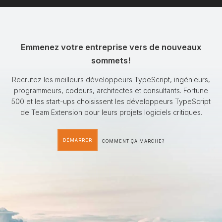
Emmenez votre entreprise vers de nouveaux
sommets!
Recrutez les meilleurs développeurs TypeScript, ingénieurs,
programmeurs, codeurs, architectes et consultants. Fortune
500 et les start-ups choisissent les développeurs TypeScript
de Team Extension pour leurs projets logiciels critiques.
DÉMARRER
COMMENT ÇA MARCHE?