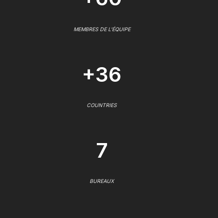
MEMBRES DE L'ÉQUIPE
+36
COUNTRIES
7
BUREAUX