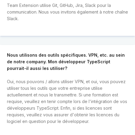
Team Extension utilise Git, GitHub, Jira, Slack pour la
communication. Nous vous invitons également à notre chaîne
Slack.
Nous utilisons des outils spécifiques. VPN, etc. au sein
de notre company. Mon développeur TypeScript
pourrait-il aussi les utiliser?
Oui, nous pouvons / allons utiliser VPN, et oui, vous pouvez
utiliser tous les outils que votre entreprise utilise
actuellement et nous le transmettre. Si une formation est
requise, veuillez en tenir compte lors de l'intégration de vos
développeurs TypeScript. Enfin, si des licences sont
requises, veuillez vous assurer d'obtenir les licences du
logiciel en question pour le développeur.