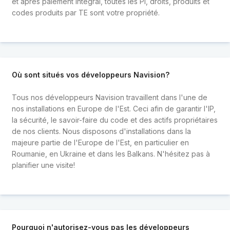
et après paiement intégral, toutes les PI, droits, produits et
codes produits par TE sont votre propriété.
Où sont situés vos développeurs Navision?
Tous nos développeurs Navision travaillent dans l'une de
nos installations en Europe de l'Est. Ceci afin de garantir l'IP,
la sécurité, le savoir-faire du code et des actifs propriétaires
de nos clients. Nous disposons d'installations dans la
majeure partie de l'Europe de l'Est, en particulier en
Roumanie, en Ukraine et dans les Balkans. N'hésitez pas à
planifier une visite!
Pourquoi n'autorisez-vous pas les développeurs