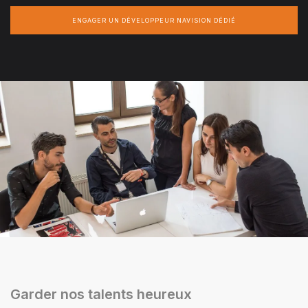
ENGAGER UN DÉVELOPPEUR NAVISION DÉDIÉ
Garder nos talents heureux