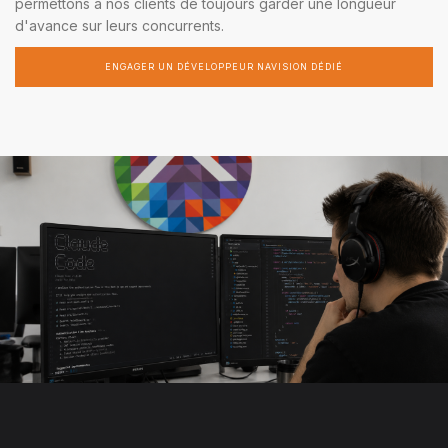
permettons à nos clients de toujours garder une longueur
d'avance sur leurs concurrents.
ENGAGER UN DÉVELOPPEUR NAVISION DÉDIÉ