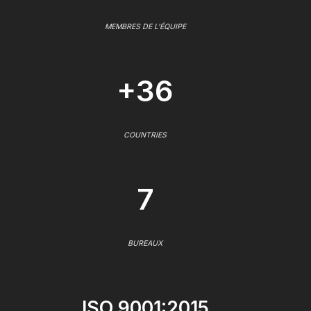
MEMBRES DE L'ÉQUIPE
+36
COUNTRIES
7
BUREAUX
ISO 9001:2015