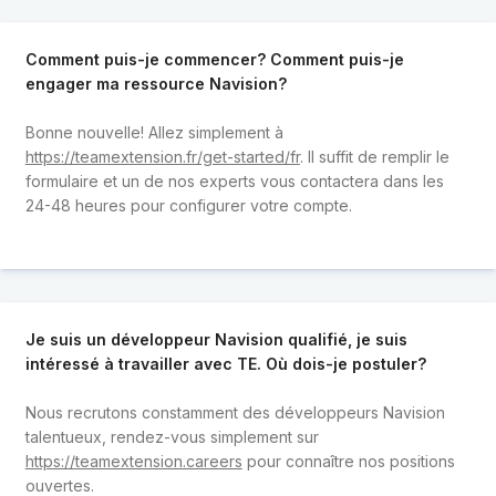
Comment puis-je commencer? Comment puis-je
engager ma ressource Navision?
Bonne nouvelle! Allez simplement à
https://teamextension.fr/get-started/fr
. Il suffit de remplir le
formulaire et un de nos experts vous contactera dans les
24-48 heures pour configurer votre compte.
Je suis un développeur Navision qualifié, je suis
intéressé à travailler avec TE. Où dois-je postuler?
Nous recrutons constamment des développeurs Navision
talentueux, rendez-vous simplement sur
https://teamextension.careers
pour connaître nos positions
ouvertes.