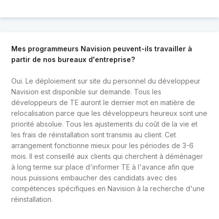
Mes programmeurs Navision peuvent-ils travailler à
partir de nos bureaux d'entreprise?
Oui. Le déploiement sur site du personnel du développeur
Navision est disponible sur demande. Tous les
développeurs de TE auront le dernier mot en matière de
relocalisation parce que les développeurs heureux sont une
priorité absolue. Tous les ajustements du coût de la vie et
les frais de réinstallation sont transmis au client. Cet
arrangement fonctionne mieux pour les périodes de 3-6
mois. Il est conseillé aux clients qui cherchent à déménager
à long terme sur place d'informer TE à l'avance afin que
nous puissions embaucher des candidats avec des
compétences spécifiques en Navision à la recherche d'une
réinstallation.