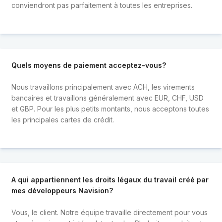
conviendront pas parfaitement à toutes les entreprises.
Quels moyens de paiement acceptez-vous?
Nous travaillons principalement avec ACH, les virements
bancaires et travaillons généralement avec EUR, CHF, USD
et GBP. Pour les plus petits montants, nous acceptons toutes
les principales cartes de crédit.
A qui appartiennent les droits légaux du travail créé par
mes développeurs Navision?
Vous, le client. Notre équipe travaille directement pour vous