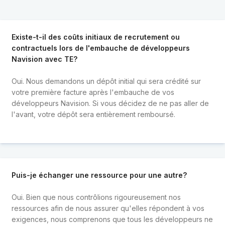
Existe-t-il des coûts initiaux de recrutement ou
contractuels lors de l'embauche de développeurs
Navision avec TE?
Oui. Nous demandons un dépôt initial qui sera crédité sur
votre première facture après l'embauche de vos
développeurs Navision. Si vous décidez de ne pas aller de
l'avant, votre dépôt sera entièrement remboursé.
Puis-je échanger une ressource pour une autre?
Oui. Bien que nous contrôlions rigoureusement nos
ressources afin de nous assurer qu'elles répondent à vos
exigences, nous comprenons que tous les développeurs ne