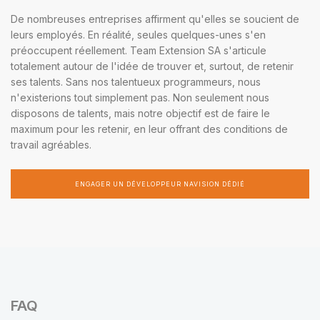
De nombreuses entreprises affirment qu'elles se soucient de
leurs employés. En réalité, seules quelques-unes s'en
préoccupent réellement. Team Extension SA s'articule
totalement autour de l'idée de trouver et, surtout, de retenir
ses talents. Sans nos talentueux programmeurs, nous
n'existerions tout simplement pas. Non seulement nous
disposons de talents, mais notre objectif est de faire le
maximum pour les retenir, en leur offrant des conditions de
travail agréables.
ENGAGER UN DÉVELOPPEUR NAVISION DÉDIÉ
FAQ