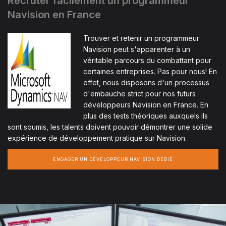
Recruter facilement un programmeur
Navision en France
Trouver et retenir un programmeur
Navision peut s'apparenter à un
véritable parcours du combattant pour
certaines entreprises. Pas pour nous! En
effet, nous disposons d'un processus
d'embauche strict pour nos futurs
développeurs Navision en France. En
plus des tests théoriques auxquels ils
sont soumis, les talents doivent pouvoir démontrer une solide
expérience de développement pratique sur Navision.
ENGAGER UN DÉVELOPPEUR NAVISION DÉDIÉ