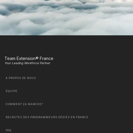
Team Extension® France
Your Leading Workforce Partner
À PROPOS DE NOUS
ÉQUIPE
COMMENT ÇA MARCHE?
RECRUTEZ DES PROGRAMMEURS DÉDIÉS EN FRANCE
FAQ