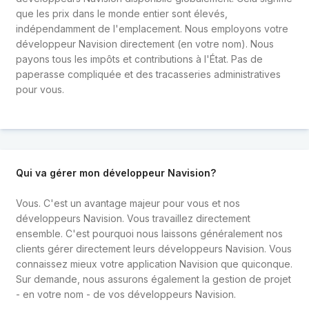
que les prix dans le monde entier sont élevés,
indépendamment de l'emplacement. Nous employons votre
développeur Navision directement (en votre nom). Nous
payons tous les impôts et contributions à l'État. Pas de
paperasse compliquée et des tracasseries administratives
pour vous.
Qui va gérer mon développeur Navision?
Vous. C'est un avantage majeur pour vous et nos
développeurs Navision. Vous travaillez directement
ensemble. C'est pourquoi nous laissons généralement nos
clients gérer directement leurs développeurs Navision. Vous
connaissez mieux votre application Navision que quiconque.
Sur demande, nous assurons également la gestion de projet
- en votre nom - de vos développeurs Navision.