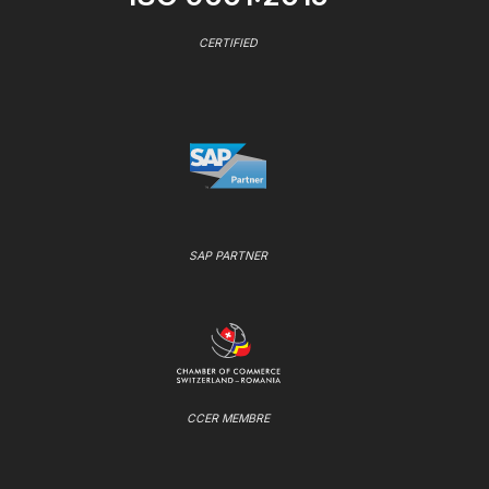
CERTIFIED
SAP PARTNER
CCER MEMBRE