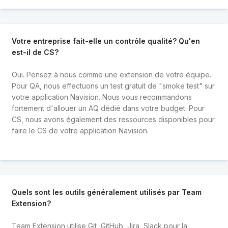
Votre entreprise fait-elle un contrôle qualité? Qu'en
est-il de CS?
Oui. Pensez à nous comme une extension de votre équipe.
Pour QA, nous effectuons un test gratuit de "smoke test" sur
votre application Navision. Nous vous recommandons
fortement d'allouer un AQ dédié dans votre budget. Pour
CS, nous avons également des ressources disponibles pour
faire le CS de votre application Navision.
Quels sont les outils généralement utilisés par Team
Extension?
Team Extension utilise Git, GitHub, Jira, Slack pour la