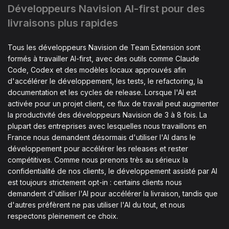
Développeurs Navision AI-first pour des
livraisons plus rapides
Tous les développeurs Navision de Team Extension sont
formés à travailler AI-first, avec des outils comme Claude
Code, Codex et des modèles locaux approuvés afin
d'accélérer le développement, les tests, le refactoring, la
documentation et les cycles de release. Lorsque l'AI est
activée pour un projet client, ce flux de travail peut augmenter
la productivité des développeurs Navision de 3 à 8 fois. La
plupart des entreprises avec lesquelles nous travaillons en
France nous demandent désormais d'utiliser l'AI dans le
développement pour accélérer les releases et rester
compétitives. Comme nous prenons très au sérieux la
confidentialité de nos clients, le développement assisté par AI
est toujours strictement opt-in : certains clients nous
demandent d'utiliser l'AI pour accélérer la livraison, tandis que
d'autres préfèrent ne pas utiliser l'AI du tout, et nous
respectons pleinement ce choix.