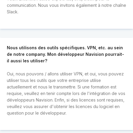
communication. Nous vous invitons également à notre chaîne
Slack.
Nous utilisons des outils spécifiques. VPN, etc. au sein
de notre company. Mon développeur Navision pourrait-
il aussi les utiliser?
Oui, nous pouvons / allons utiliser VPN, et oui, vous pouvez
utiliser tous les outils que votre entreprise utilise
actuellement et nous le transmettre. Si une formation est
requise, veuillez en tenir compte lors de l'intégration de vos
développeurs Navision. Enfin, si des licences sont requises,
veuillez vous assurer d'obtenir les licences du logiciel en
question pour le développeur.