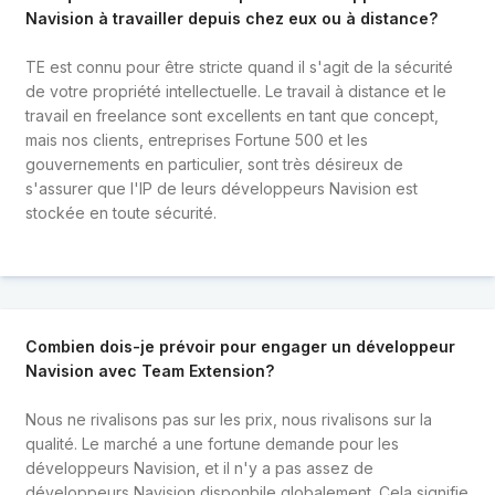
Navision à travailler depuis chez eux ou à distance?
TE est connu pour être stricte quand il s'agit de la sécurité
de votre propriété intellectuelle. Le travail à distance et le
travail en freelance sont excellents en tant que concept,
mais nos clients, entreprises Fortune 500 et les
gouvernements en particulier, sont très désireux de
s'assurer que l'IP de leurs développeurs Navision est
stockée en toute sécurité.
Combien dois-je prévoir pour engager un développeur
Navision avec Team Extension?
Nous ne rivalisons pas sur les prix, nous rivalisons sur la
qualité. Le marché a une fortune demande pour les
développeurs Navision, et il n'y a pas assez de
développeurs Navision disponbile globalement. Cela signifie