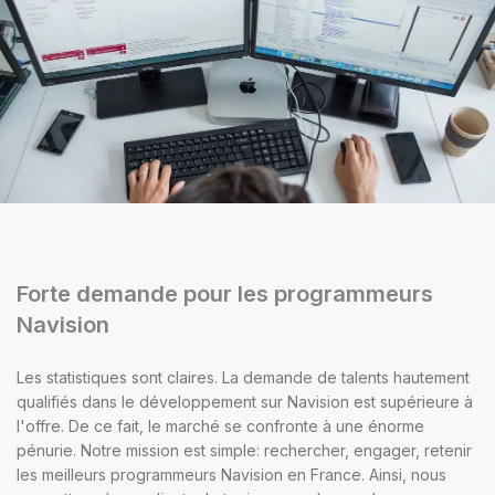
Forte demande pour les programmeurs
Navision
Les statistiques sont claires. La demande de talents hautement
qualifiés dans le développement sur Navision est supérieure à
l'offre. De ce fait, le marché se confronte à une énorme
pénurie. Notre mission est simple: rechercher, engager, retenir
les meilleurs programmeurs Navision en France. Ainsi, nous