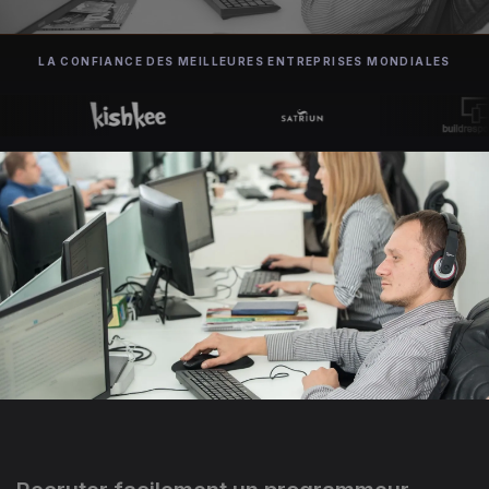
LA CONFIANCE DES MEILLEURES ENTREPRISES MONDIALES