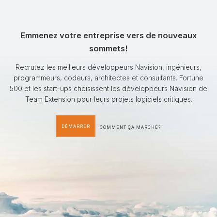
Emmenez votre entreprise vers de nouveaux
sommets!
Recrutez les meilleurs développeurs Navision, ingénieurs,
programmeurs, codeurs, architectes et consultants. Fortune
500 et les start-ups choisissent les développeurs Navision de
Team Extension pour leurs projets logiciels critiques.
DÉMARRER
COMMENT ÇA MARCHE?