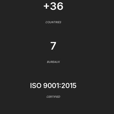
+36
COUNTRIES
7
BUREAUX
ISO 9001:2015
CERTIFIED