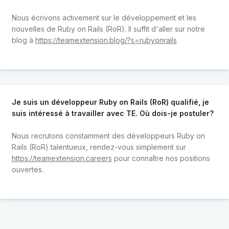
Nous écrivons activement sur le développement et les
nouvelles de Ruby on Rails (RoR). Il suffit d'aller sur notre
blog à
https://teamextension.blog/?s=rubyonrails
Je suis un développeur Ruby on Rails (RoR) qualifié, je
suis intéressé à travailler avec TE. Où dois-je postuler?
Nous recrutons constamment des développeurs Ruby on
Rails (RoR) talentueux, rendez-vous simplement sur
https://teamextension.careers
pour connaître nos positions
ouvertes.