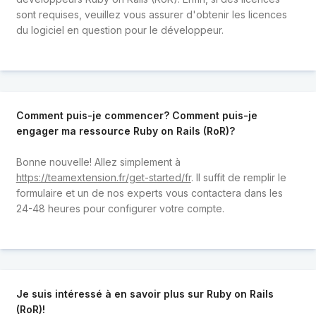
sont requises, veuillez vous assurer d'obtenir les licences
du logiciel en question pour le développeur.
Comment puis-je commencer? Comment puis-je
engager ma ressource Ruby on Rails (RoR)?
Bonne nouvelle! Allez simplement à
https://teamextension.fr/get-started/fr
. Il suffit de remplir le
formulaire et un de nos experts vous contactera dans les
24-48 heures pour configurer votre compte.
Je suis intéressé à en savoir plus sur Ruby on Rails
(RoR)!