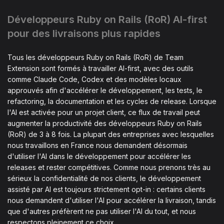
Développeurs Ruby on Rails (RoR) AI-first
pour des livraisons plus rapides
Tous les développeurs Ruby on Rails (RoR) de Team
Extension sont formés à travailler AI-first, avec des outils
comme Claude Code, Codex et des modèles locaux
approuvés afin d'accélérer le développement, les tests, le
refactoring, la documentation et les cycles de release. Lorsque
l'AI est activée pour un projet client, ce flux de travail peut
augmenter la productivité des développeurs Ruby on Rails
(RoR) de 3 à 8 fois. La plupart des entreprises avec lesquelles
nous travaillons en France nous demandent désormais
d'utiliser l'AI dans le développement pour accélérer les
releases et rester compétitives. Comme nous prenons très au
sérieux la confidentialité de nos clients, le développement
assisté par AI est toujours strictement opt-in : certains clients
nous demandent d'utiliser l'AI pour accélérer la livraison, tandis
que d'autres préfèrent ne pas utiliser l'AI du tout, et nous
respectons pleinement ce choix.