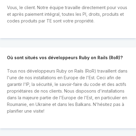
Vous, le client. Notre équipe travaille directement pour vous
et après paiement intégral, toutes les PI, droits, produits et
codes produits par TE sont votre propriété.
Où sont situés vos développeurs Ruby on Rails (RoR)?
Tous nos développeurs Ruby on Rails (RoR) travaillent dans
l'une de nos installations en Europe de l'Est. Ceci afin de
garantir l'IP, la sécurité, le savoir-faire du code et des actifs
propriétaires de nos clients. Nous disposons d'installations
dans la majeure partie de l'Europe de l'Est, en particulier en
Roumanie, en Ukraine et dans les Balkans. N'hésitez pas à
planifier une visite!