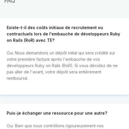
FAQ
Existe-t-il des coûts initiaux de recrutement ou
contractuels lors de l'embauche de développeurs Ruby
on Rails (RoR) avec TE?
Oui. Nous demandons un dépôt initial qui sera crédité sur
votre première facture après l'embauche de vos
développeurs Ruby on Rails (RoR). Si vous décidez de ne
pas aller de l'avant, votre dépôt sera entièrement
remboursé.
Puis-je échanger une ressource pour une autre?
Oui. Bien que nous contrôlions rigoureusement nos