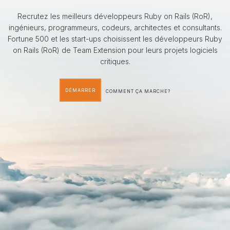
Recrutez les meilleurs développeurs Ruby on Rails (RoR),
ingénieurs, programmeurs, codeurs, architectes et consultants.
Fortune 500 et les start-ups choisissent les développeurs Ruby
on Rails (RoR) de Team Extension pour leurs projets logiciels
critiques.
DÉMARRER
COMMENT ÇA MARCHE?