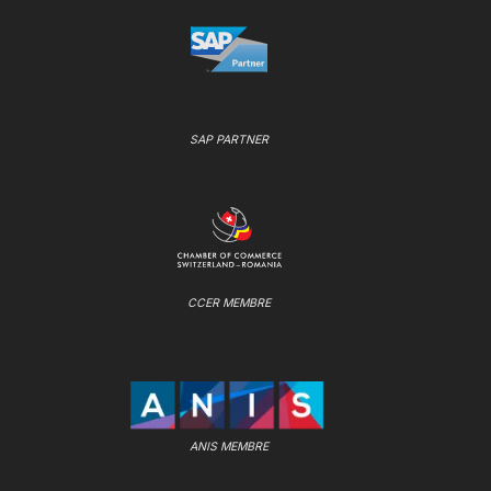
SAP PARTNER
CCER MEMBRE
ANIS MEMBRE