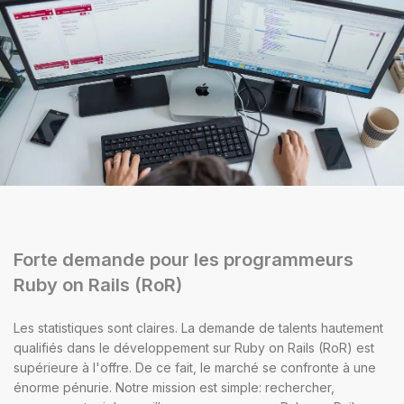
Forte demande pour les programmeurs
Ruby on Rails (RoR)
Les statistiques sont claires. La demande de talents hautement
qualifiés dans le développement sur Ruby on Rails (RoR) est
supérieure à l'offre. De ce fait, le marché se confronte à une
énorme pénurie. Notre mission est simple: rechercher,