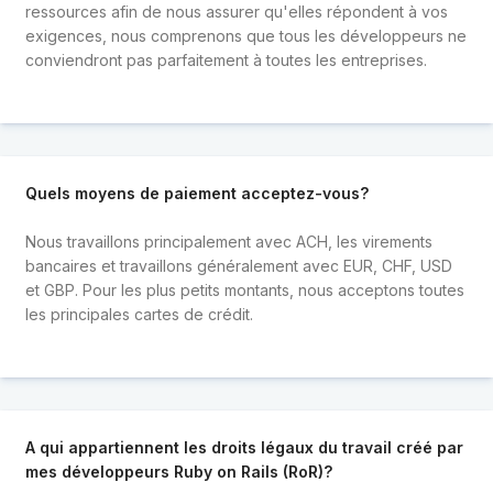
ressources afin de nous assurer qu'elles répondent à vos
exigences, nous comprenons que tous les développeurs ne
conviendront pas parfaitement à toutes les entreprises.
Quels moyens de paiement acceptez-vous?
Nous travaillons principalement avec ACH, les virements
bancaires et travaillons généralement avec EUR, CHF, USD
et GBP. Pour les plus petits montants, nous acceptons toutes
les principales cartes de crédit.
A qui appartiennent les droits légaux du travail créé par
mes développeurs Ruby on Rails (RoR)?