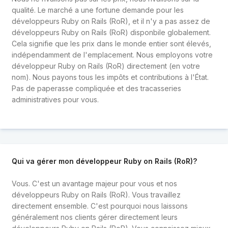
qualité. Le marché a une fortune demande pour les
développeurs Ruby on Rails (RoR), et il n'y a pas assez de
développeurs Ruby on Rails (RoR) disponbile globalement.
Cela signifie que les prix dans le monde entier sont élevés,
indépendamment de l'emplacement. Nous employons votre
développeur Ruby on Rails (RoR) directement (en votre
nom). Nous payons tous les impôts et contributions à l'État.
Pas de paperasse compliquée et des tracasseries
administratives pour vous.
Qui va gérer mon développeur Ruby on Rails (RoR)?
Vous. C'est un avantage majeur pour vous et nos
développeurs Ruby on Rails (RoR). Vous travaillez
directement ensemble. C'est pourquoi nous laissons
généralement nos clients gérer directement leurs