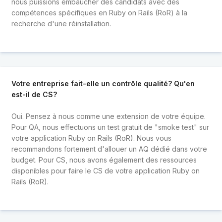
nous puissions embaucher des candidats avec des
compétences spécifiques en Ruby on Rails (RoR) à la
recherche d'une réinstallation.
Votre entreprise fait-elle un contrôle qualité? Qu'en
est-il de CS?
Oui. Pensez à nous comme une extension de votre équipe.
Pour QA, nous effectuons un test gratuit de "smoke test" sur
votre application Ruby on Rails (RoR). Nous vous
recommandons fortement d'allouer un AQ dédié dans votre
budget. Pour CS, nous avons également des ressources
disponibles pour faire le CS de votre application Ruby on
Rails (RoR).