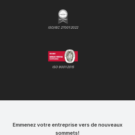
ISO/IEC 27001:2022
ISO 9001:2015
Emmenez votre entreprise vers de nouveaux
sommets!