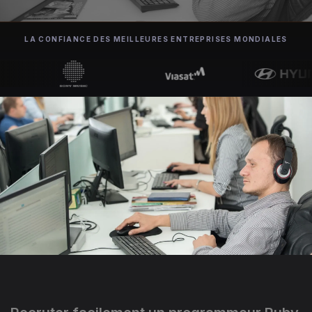
LA CONFIANCE DES MEILLEURES ENTREPRISES MONDIALES