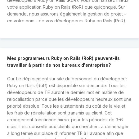
développeurs Ruby on Rails (RoR). Vous connaissez mieux
votre application Ruby on Rails (RoR) que quiconque. Sur
demande, nous assurons également la gestion de projet -
en votre nom - de vos développeurs Ruby on Rails (RoR).
Mes programmeurs Ruby on Rails (RoR) peuvent-ils
travailler à partir de nos bureaux d'entreprise?
Oui. Le déploiement sur site du personnel du développeur
Ruby on Rails (RoR) est disponible sur demande. Tous les
développeurs de TE auront le dernier mot en matière de
relocalisation parce que les développeurs heureux sont une
priorité absolue. Tous les ajustements du coût de la vie et
les frais de réinstallation sont transmis au client. Cet
arrangement fonctionne mieux pour les périodes de 3-6
mois. Il est conseillé aux clients qui cherchent à déménager
à long terme sur place d'informer TE à l'avance afin que