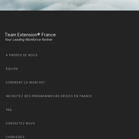
Team Extension® France
Your Leading Workforce Partner
À PROPOS DE NOUS
ÉQUIPE
COMMENT ÇA MARCHE?
RECRUTEZ DES PROGRAMMEURS DÉDIÉS EN FRANCE
FAQ
CONTACTEZ NOUS
CARRIÈRES