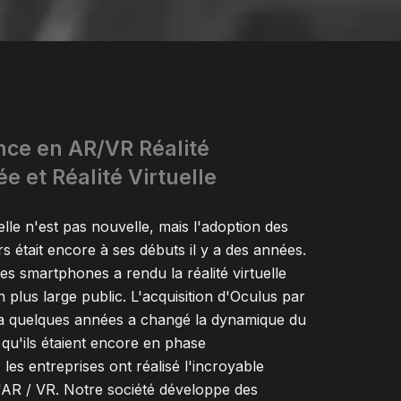
ce en AR/VR Réalité
 et Réalité Virtuelle
uelle n'est pas nouvelle, mais l'adoption des
était encore à ses débuts il y a des années.
s smartphones a rendu la réalité virtuelle
 plus large public. L'acquisition d'Oculus par
 a quelques années a changé la dynamique du
qu'ils étaient encore en phase
les entreprises ont réalisé l'incroyable
'AR / VR. Notre société développe des