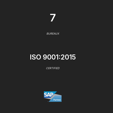
7
BUREAUX
ISO 9001:2015
CERTIFIED