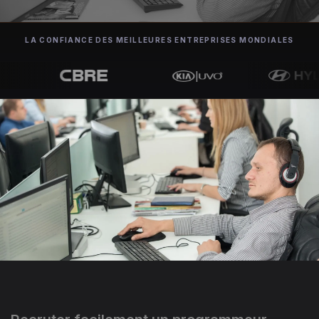
LA CONFIANCE DES MEILLEURES ENTREPRISES MONDIALES