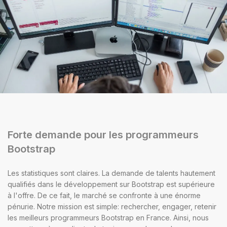
Forte demande pour les programmeurs
Bootstrap
Les statistiques sont claires. La demande de talents hautement
qualifiés dans le développement sur Bootstrap est supérieure
à l'offre. De ce fait, le marché se confronte à une énorme
pénurie. Notre mission est simple: rechercher, engager, retenir
les meilleurs programmeurs Bootstrap en France. Ainsi, nous