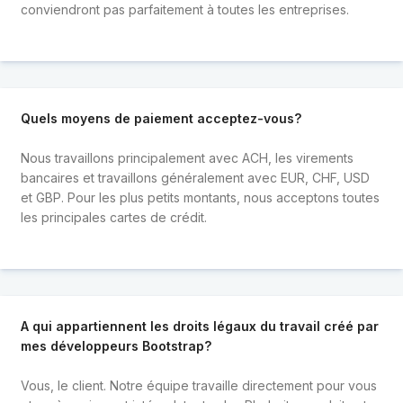
conviendront pas parfaitement à toutes les entreprises.
Quels moyens de paiement acceptez-vous?
Nous travaillons principalement avec ACH, les virements
bancaires et travaillons généralement avec EUR, CHF, USD
et GBP. Pour les plus petits montants, nous acceptons toutes
les principales cartes de crédit.
A qui appartiennent les droits légaux du travail créé par
mes développeurs Bootstrap?
Vous, le client. Notre équipe travaille directement pour vous