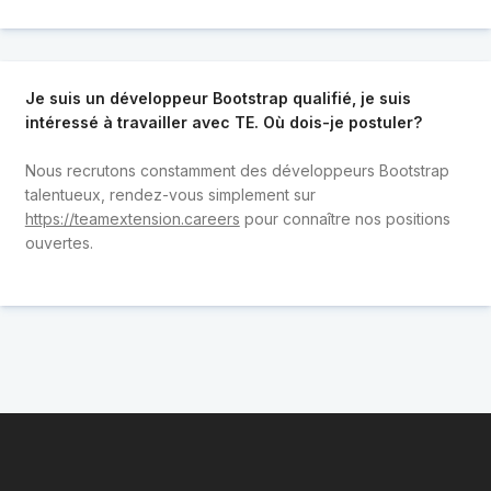
Je suis un développeur Bootstrap qualifié, je suis
intéressé à travailler avec TE. Où dois-je postuler?
Nous recrutons constamment des développeurs Bootstrap
talentueux, rendez-vous simplement sur
https://teamextension.careers
pour connaître nos positions
ouvertes.