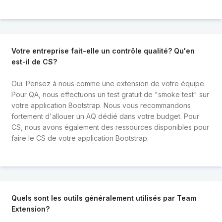
Votre entreprise fait-elle un contrôle qualité? Qu'en
est-il de CS?
Oui. Pensez à nous comme une extension de votre équipe.
Pour QA, nous effectuons un test gratuit de "smoke test" sur
votre application Bootstrap. Nous vous recommandons
fortement d'allouer un AQ dédié dans votre budget. Pour
CS, nous avons également des ressources disponibles pour
faire le CS de votre application Bootstrap.
Quels sont les outils généralement utilisés par Team
Extension?