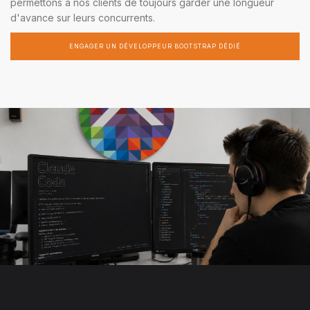
permettons à nos clients de toujours garder une longueur
d'avance sur leurs concurrents.
ENGAGER UN DÉVELOPPEUR BOOTSTRAP DÉDIÉ