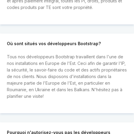
et après paiement intégral, toutes les PI, droits, produits et
codes produits par TE sont votre propriété.
Où sont situés vos développeurs Bootstrap?
Tous nos développeurs Bootstrap travaillent dans l'une de
nos installations en Europe de l'Est. Ceci afin de garantir l'IP,
la sécurité, le savoir-faire du code et des actifs propriétaires
de nos clients. Nous disposons d'installations dans la
majeure partie de l'Europe de l'Est, en particulier en
Roumanie, en Ukraine et dans les Balkans. N'hésitez pas à
planifier une visite!
Pourquoi n'autorisez-vous pas les développeurs