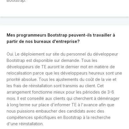
Bootstrap.
Mes programmeurs Bootstrap peuvent-ils travailler à
partir de nos bureaux d'entreprise?
Oui. Le déploiement sur site du personnel du développeur
Bootstrap est disponible sur demande. Tous les
développeurs de TE auront le dernier mot en matière de
relocalisation parce que les développeurs heureux sont une
priorité absolue. Tous les ajustements du coût de la vie et
les frais de réinstallation sont transmis au client. Cet
arrangement fonctionne mieux pour les périodes de 3-6
mois. Il est conseillé aux clients qui cherchent à déménager
à long terme sur place d'informer TE à l'avance afin que
nous puissions embaucher des candidats avec des
compétences spécifiques en Bootstrap à la recherche
d'une réinstallation.