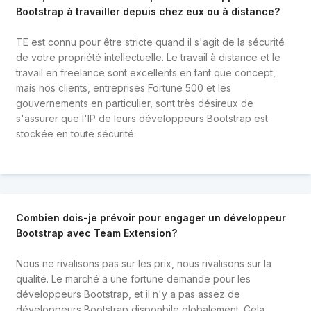
Bootstrap à travailler depuis chez eux ou à distance?
TE est connu pour être stricte quand il s'agit de la sécurité
de votre propriété intellectuelle. Le travail à distance et le
travail en freelance sont excellents en tant que concept,
mais nos clients, entreprises Fortune 500 et les
gouvernements en particulier, sont très désireux de
s'assurer que l'IP de leurs développeurs Bootstrap est
stockée en toute sécurité.
Combien dois-je prévoir pour engager un développeur
Bootstrap avec Team Extension?
Nous ne rivalisons pas sur les prix, nous rivalisons sur la
qualité. Le marché a une fortune demande pour les
développeurs Bootstrap, et il n'y a pas assez de
développeurs Bootstrap disponbile globalement. Cela