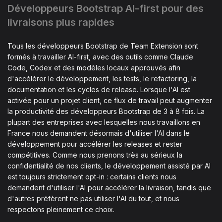
Développeurs Bootstrap AI-first pour des
livraisons plus rapides
Tous les développeurs Bootstrap de Team Extension sont
formés à travailler AI-first, avec des outils comme Claude
Code, Codex et des modèles locaux approuvés afin
d'accélérer le développement, les tests, le refactoring, la
documentation et les cycles de release. Lorsque l'AI est
activée pour un projet client, ce flux de travail peut augmenter
la productivité des développeurs Bootstrap de 3 à 8 fois. La
plupart des entreprises avec lesquelles nous travaillons en
France nous demandent désormais d'utiliser l'AI dans le
développement pour accélérer les releases et rester
compétitives. Comme nous prenons très au sérieux la
confidentialité de nos clients, le développement assisté par AI
est toujours strictement opt-in : certains clients nous
demandent d'utiliser l'AI pour accélérer la livraison, tandis que
d'autres préfèrent ne pas utiliser l'AI du tout, et nous
respectons pleinement ce choix.