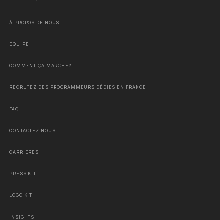
À PROPOS DE NOUS
ÉQUIPE
COMMENT ÇA MARCHE?
RECRUTEZ DES PROGRAMMEURS DÉDIÉS EN FRANCE
FAQ
CONTACTEZ NOUS
CARRIÈRES
PRESS KIT
LOGO KIT
INSIGHTS