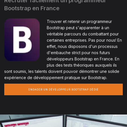
Recruter facilement un programmeur
Bootstrap en France
Trouver et retenir un programmeur
Bootstrap peut s'apparenter à un
véritable parcours du combattant pour
certaines entreprises. Pas pour nous! En
effet, nous disposons d'un processus
d'embauche strict pour nos futurs
développeurs Bootstrap en France. En
plus des tests théoriques auxquels ils
sont soumis, les talents doivent pouvoir démontrer une solide
expérience de développement pratique sur Bootstrap.
ENGAGER UN DÉVELOPPEUR BOOTSTRAP DÉDIÉ