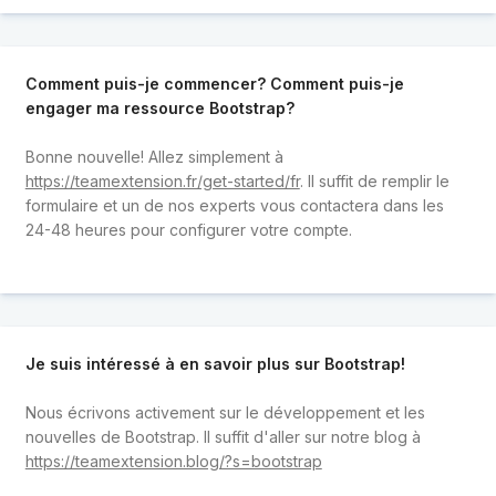
Comment puis-je commencer? Comment puis-je
engager ma ressource Bootstrap?
Bonne nouvelle! Allez simplement à
https://teamextension.fr/get-started/fr
. Il suffit de remplir le
formulaire et un de nos experts vous contactera dans les
24-48 heures pour configurer votre compte.
Je suis intéressé à en savoir plus sur Bootstrap!
Nous écrivons activement sur le développement et les
nouvelles de Bootstrap. Il suffit d'aller sur notre blog à
https://teamextension.blog/?s=bootstrap