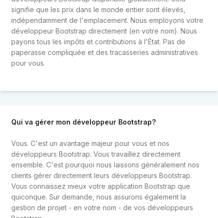
signifie que les prix dans le monde entier sont élevés,
indépendamment de l'emplacement. Nous employons votre
développeur Bootstrap directement (en votre nom). Nous
payons tous les impôts et contributions à l'État. Pas de
paperasse compliquée et des tracasseries administratives
pour vous.
Qui va gérer mon développeur Bootstrap?
Vous. C'est un avantage majeur pour vous et nos
développeurs Bootstrap. Vous travaillez directement
ensemble. C'est pourquoi nous laissons généralement nos
clients gérer directement leurs développeurs Bootstrap.
Vous connaissez mieux votre application Bootstrap que
quiconque. Sur demande, nous assurons également la
gestion de projet - en votre nom - de vos développeurs