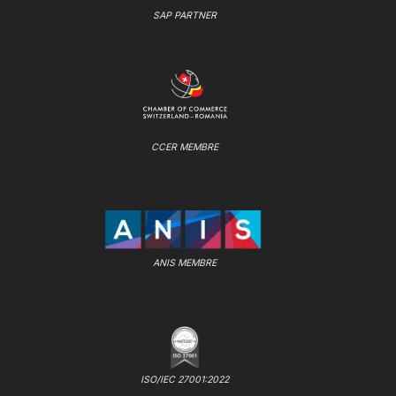
SAP PARTNER
CCER MEMBRE
ANIS MEMBRE
ISO/IEC 27001:2022