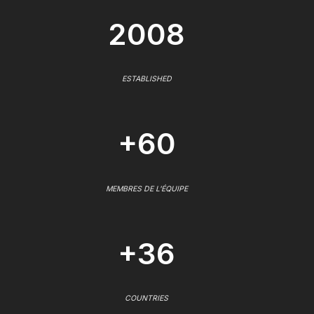
2008
ESTABLISHED
+60
MEMBRES DE L'ÉQUIPE
+36
COUNTRIES