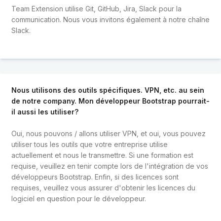
Team Extension utilise Git, GitHub, Jira, Slack pour la
communication. Nous vous invitons également à notre chaîne
Slack.
Nous utilisons des outils spécifiques. VPN, etc. au sein
de notre company. Mon développeur Bootstrap pourrait-
il aussi les utiliser?
Oui, nous pouvons / allons utiliser VPN, et oui, vous pouvez
utiliser tous les outils que votre entreprise utilise
actuellement et nous le transmettre. Si une formation est
requise, veuillez en tenir compte lors de l'intégration de vos
développeurs Bootstrap. Enfin, si des licences sont
requises, veuillez vous assurer d'obtenir les licences du
logiciel en question pour le développeur.