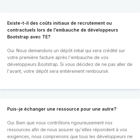
Existe-t-il des coûts initiaux de recrutement ou
contractuels lors de l'embauche de développeurs
Bootstrap avec TE?
Oui. Nous demandons un dépôt initial qui sera crédité sur
votre première facture après l'embauche de vos
développeurs Bootstrap. Si vous décidez de ne pas aller de
l'avant, votre dépôt sera entièrement remboursé.
Puis-je échanger une ressource pour une autre?
Oui. Bien que nous contrôlions rigoureusement nos
ressources afin de nous assurer qu'elles répondent à vos
exigences, nous comprenons que tous les développeurs ne