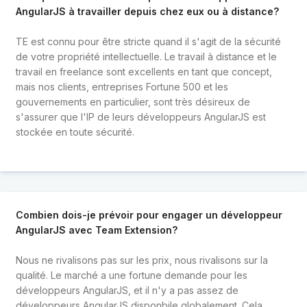
AngularJS à travailler depuis chez eux ou à distance?
TE est connu pour être stricte quand il s'agit de la sécurité
de votre propriété intellectuelle. Le travail à distance et le
travail en freelance sont excellents en tant que concept,
mais nos clients, entreprises Fortune 500 et les
gouvernements en particulier, sont très désireux de
s'assurer que l'IP de leurs développeurs AngularJS est
stockée en toute sécurité.
Combien dois-je prévoir pour engager un développeur
AngularJS avec Team Extension?
Nous ne rivalisons pas sur les prix, nous rivalisons sur la
qualité. Le marché a une fortune demande pour les
développeurs AngularJS, et il n'y a pas assez de
développeurs AngularJS disponbile globalement. Cela