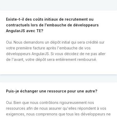
Existe-t-il des coûts initiaux de recrutement ou
contractuels lors de l'embauche de développeurs
AngularJS avec TE?
Oui. Nous demandons un dépôt initial qui sera crédité sur
votre première facture après l'embauche de vos
développeurs AngularJS. Si vous décidez de ne pas aller
de l'avant, votre dépôt sera entièrement remboursé.
Puis-je échanger une ressource pour une autre?
Oui. Bien que nous contrôlions rigoureusement nos
ressources afin de nous assurer qu'elles répondent à vos
exigences, nous comprenons que tous les développeurs ne