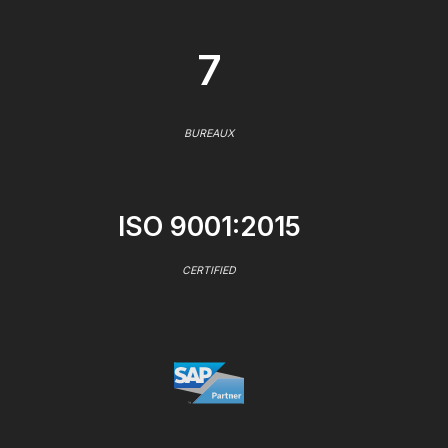
7
BUREAUX
ISO 9001:2015
CERTIFIED