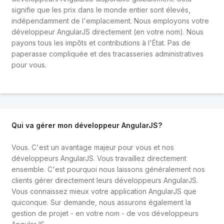
signifie que les prix dans le monde entier sont élevés,
indépendamment de l'emplacement. Nous employons votre
développeur AngularJS directement (en votre nom). Nous
payons tous les impôts et contributions à l'État. Pas de
paperasse compliquée et des tracasseries administratives
pour vous.
Qui va gérer mon développeur AngularJS?
Vous. C'est un avantage majeur pour vous et nos
développeurs AngularJS. Vous travaillez directement
ensemble. C'est pourquoi nous laissons généralement nos
clients gérer directement leurs développeurs AngularJS.
Vous connaissez mieux votre application AngularJS que
quiconque. Sur demande, nous assurons également la
gestion de projet - en votre nom - de vos développeurs