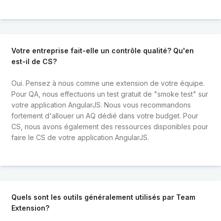
Votre entreprise fait-elle un contrôle qualité? Qu'en
est-il de CS?
Oui. Pensez à nous comme une extension de votre équipe.
Pour QA, nous effectuons un test gratuit de "smoke test" sur
votre application AngularJS. Nous vous recommandons
fortement d'allouer un AQ dédié dans votre budget. Pour
CS, nous avons également des ressources disponibles pour
faire le CS de votre application AngularJS.
Quels sont les outils généralement utilisés par Team
Extension?