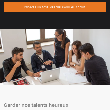
ENGAGER UN DÉVELOPPEUR ANGULARJS DÉDIÉ
Garder nos talents heureux