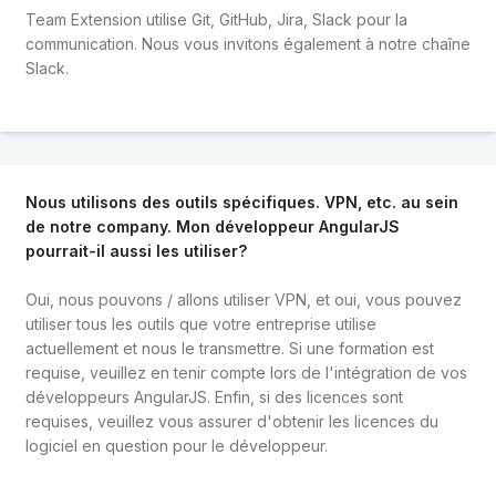
Team Extension utilise Git, GitHub, Jira, Slack pour la
communication. Nous vous invitons également à notre chaîne
Slack.
Nous utilisons des outils spécifiques. VPN, etc. au sein
de notre company. Mon développeur AngularJS
pourrait-il aussi les utiliser?
Oui, nous pouvons / allons utiliser VPN, et oui, vous pouvez
utiliser tous les outils que votre entreprise utilise
actuellement et nous le transmettre. Si une formation est
requise, veuillez en tenir compte lors de l'intégration de vos
développeurs AngularJS. Enfin, si des licences sont
requises, veuillez vous assurer d'obtenir les licences du
logiciel en question pour le développeur.