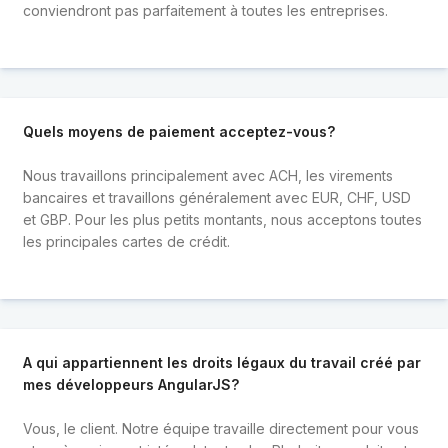
conviendront pas parfaitement à toutes les entreprises.
Quels moyens de paiement acceptez-vous?
Nous travaillons principalement avec ACH, les virements
bancaires et travaillons généralement avec EUR, CHF, USD
et GBP. Pour les plus petits montants, nous acceptons toutes
les principales cartes de crédit.
A qui appartiennent les droits légaux du travail créé par
mes développeurs AngularJS?
Vous, le client. Notre équipe travaille directement pour vous