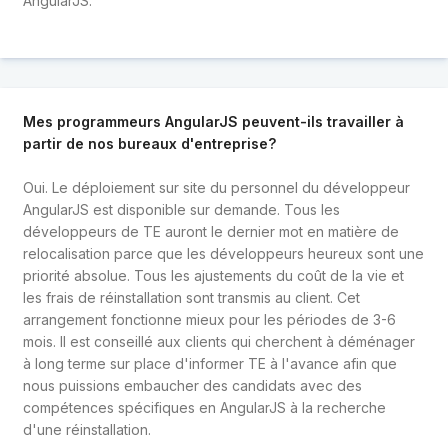
AngularJS.
Mes programmeurs AngularJS peuvent-ils travailler à
partir de nos bureaux d'entreprise?
Oui. Le déploiement sur site du personnel du développeur
AngularJS est disponible sur demande. Tous les
développeurs de TE auront le dernier mot en matière de
relocalisation parce que les développeurs heureux sont une
priorité absolue. Tous les ajustements du coût de la vie et
les frais de réinstallation sont transmis au client. Cet
arrangement fonctionne mieux pour les périodes de 3-6
mois. Il est conseillé aux clients qui cherchent à déménager
à long terme sur place d'informer TE à l'avance afin que
nous puissions embaucher des candidats avec des
compétences spécifiques en AngularJS à la recherche
d'une réinstallation.