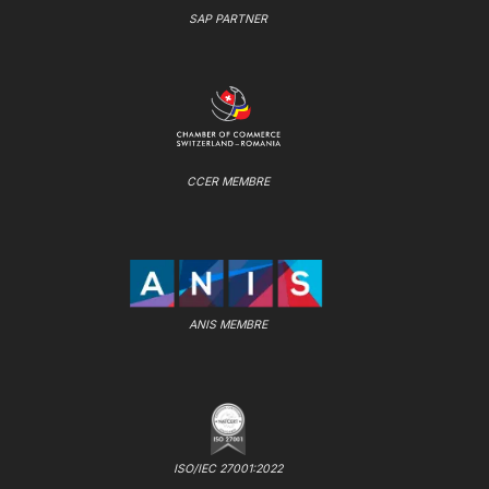
SAP PARTNER
CCER MEMBRE
ANIS MEMBRE
ISO/IEC 27001:2022