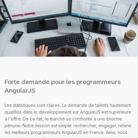
Forte demande pour les programmeurs
AngularJS
Les statistiques sont claires. La demande de talents hautement
qualifiés dans le développement sur AngularJS est supérieure
à l'offre. De ce fait, le marché se confronte à une énorme
pénurie. Notre mission est simple: rechercher, engager, retenir
les meilleurs programmeurs AngularJS en France. Ainsi, nous