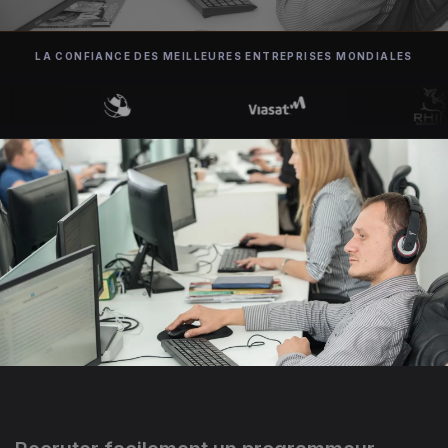
LA CONFIANCE DES MEILLEURES ENTREPRISES MONDIALES