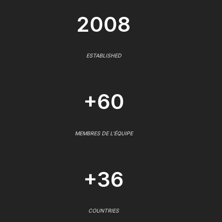
2008
ESTABLISHED
+60
MEMBRES DE L'ÉQUIPE
+36
COUNTRIES