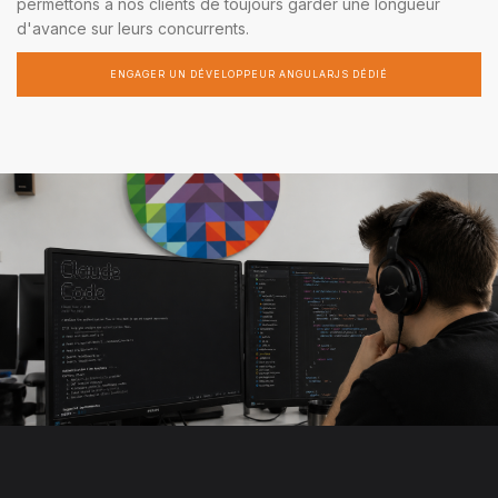
permettons à nos clients de toujours garder une longueur
d'avance sur leurs concurrents.
ENGAGER UN DÉVELOPPEUR ANGULARJS DÉDIÉ