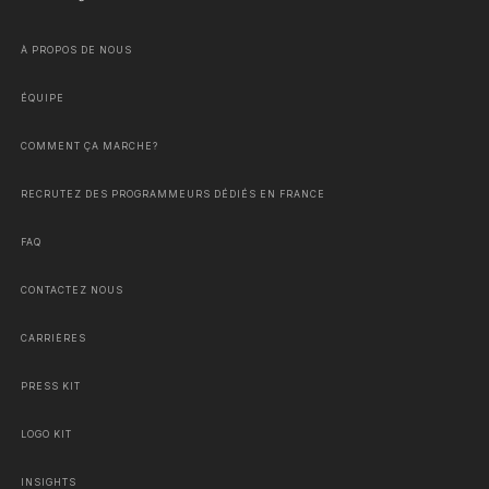
À PROPOS DE NOUS
ÉQUIPE
COMMENT ÇA MARCHE?
RECRUTEZ DES PROGRAMMEURS DÉDIÉS EN FRANCE
FAQ
CONTACTEZ NOUS
CARRIÈRES
PRESS KIT
LOGO KIT
INSIGHTS