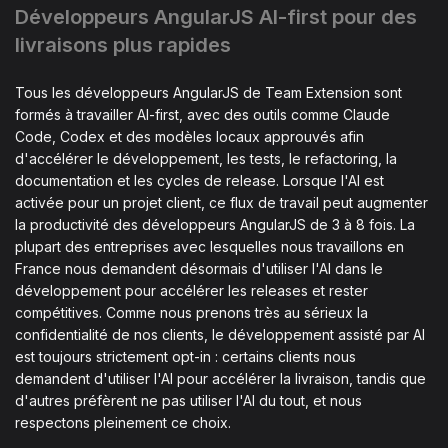
Développeurs AngularJS AI-first pour des
livraisons plus rapides
Tous les développeurs AngularJS de Team Extension sont
formés à travailler AI-first, avec des outils comme Claude
Code, Codex et des modèles locaux approuvés afin
d'accélérer le développement, les tests, le refactoring, la
documentation et les cycles de release. Lorsque l'AI est
activée pour un projet client, ce flux de travail peut augmenter
la productivité des développeurs AngularJS de 3 à 8 fois. La
plupart des entreprises avec lesquelles nous travaillons en
France nous demandent désormais d'utiliser l'AI dans le
développement pour accélérer les releases et rester
compétitives. Comme nous prenons très au sérieux la
confidentialité de nos clients, le développement assisté par AI
est toujours strictement opt-in : certains clients nous
demandent d'utiliser l'AI pour accélérer la livraison, tandis que
d'autres préfèrent ne pas utiliser l'AI du tout, et nous
respectons pleinement ce choix.