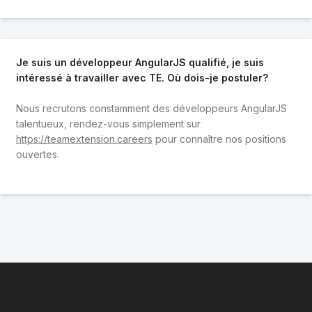
Je suis un développeur AngularJS qualifié, je suis
intéressé à travailler avec TE. Où dois-je postuler?
Nous recrutons constamment des développeurs AngularJS
talentueux, rendez-vous simplement sur
https://teamextension.careers
pour connaître nos positions
ouvertes.