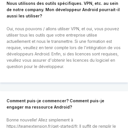
Nous utilisons des outils spécifiques. VPN, etc. au sein
de notre company. Mon développeur Android pourrait-il
aussi les utiliser?
Oui, nous pouvons / allons utiliser VPN, et oui, vous pouvez
utiliser tous les outils que votre entreprise utilise
actuellement et nous le transmettre. Si une formation est
requise, veuillez en tenir compte lors de l'intégration de vos
développeurs Android. Enfin, si des licences sont requises,
veuillez vous assurer d'obtenir les licences du logiciel en
question pour le développeur.
Comment puis-je commencer? Comment puis-je
engager ma ressource Android?
Bonne nouvelle! Allez simplement à
https://teamextension.fr/get-started/fr
. Il suffit de remplir le