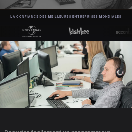
LA CONFIANCE DES MEILLEURES ENTREPRISES MONDIALES