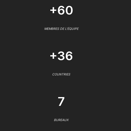
+60
MEMBRES DE L'ÉQUIPE
+36
COUNTRIES
7
BUREAUX