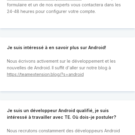
formulaire et un de nos experts vous contactera dans les
24-48 heures pour configurer votre compte.
Je suis intéressé à en savoir plus sur Android!
Nous écrivons activement sur le développement et les
nouvelles de Android. Il suffit d'aller sur notre blog à
https://teamextension.blog/?s=android
Je suis un développeur Android qualifié, je suis
intéressé à travailler avec TE. Où dois-je postuler?
Nous recrutons constamment des développeurs Android