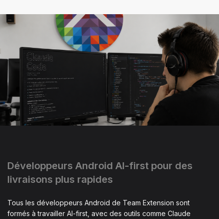
Développeurs Android AI-first pour des
livraisons plus rapides
Tous les développeurs Android de Team Extension sont
formés à travailler AI-first, avec des outils comme Claude