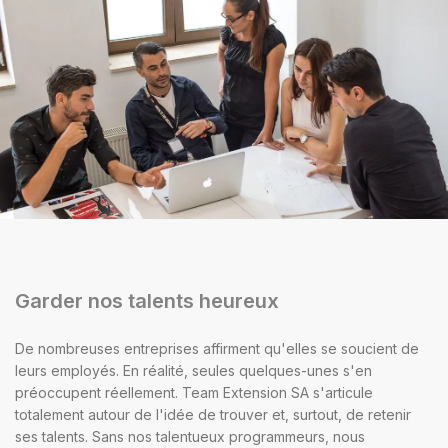
Garder nos talents heureux
De nombreuses entreprises affirment qu'elles se soucient de
leurs employés. En réalité, seules quelques-unes s'en
préoccupent réellement. Team Extension SA s'articule
totalement autour de l'idée de trouver et, surtout, de retenir
ses talents. Sans nos talentueux programmeurs, nous