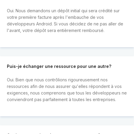
Oui. Nous demandons un dépôt initial qui sera crédité sur
votre première facture après l'embauche de vos
développeurs Android. Si vous décidez de ne pas aller de
l'avant, votre dépôt sera entièrement remboursé.
Puis-je échanger une ressource pour une autre?
Oui. Bien que nous contrôlions rigoureusement nos
ressources afin de nous assurer qu'elles répondent à vos
exigences, nous comprenons que tous les développeurs ne
conviendront pas parfaitement à toutes les entreprises.