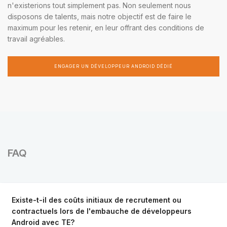
n'existerions tout simplement pas. Non seulement nous
disposons de talents, mais notre objectif est de faire le
maximum pour les retenir, en leur offrant des conditions de
travail agréables.
ENGAGER UN DÉVELOPPEUR ANDROID DÉDIÉ
FAQ
Existe-t-il des coûts initiaux de recrutement ou
contractuels lors de l'embauche de développeurs
Android avec TE?