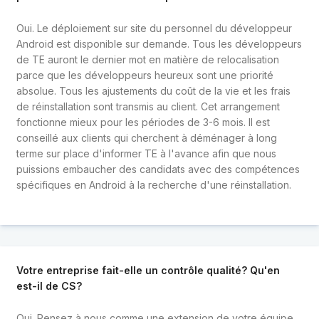
Oui. Le déploiement sur site du personnel du développeur
Android est disponible sur demande. Tous les développeurs
de TE auront le dernier mot en matière de relocalisation
parce que les développeurs heureux sont une priorité
absolue. Tous les ajustements du coût de la vie et les frais
de réinstallation sont transmis au client. Cet arrangement
fonctionne mieux pour les périodes de 3-6 mois. Il est
conseillé aux clients qui cherchent à déménager à long
terme sur place d'informer TE à l'avance afin que nous
puissions embaucher des candidats avec des compétences
spécifiques en Android à la recherche d'une réinstallation.
Votre entreprise fait-elle un contrôle qualité? Qu'en
est-il de CS?
Oui. Pensez à nous comme une extension de votre équipe.