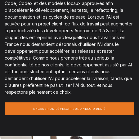
Code, Codex et des modèles locaux approuvés afin
d'accélérer le développement, les tests, le refactoring, la
documentation et les cycles de release. Lorsque l'AI est
activée pour un projet client, ce flux de travail peut augmenter
la productivité des développeurs Android de 3 à 8 fois. La
plupart des entreprises avec lesquelles nous travaillons en
France nous demandent désormais d'utiliser l'AI dans le
développement pour accélérer les releases et rester
compétitives. Comme nous prenons très au sérieux la
confidentialité de nos clients, le développement assisté par AI
est toujours strictement opt-in : certains clients nous
demandent d'utiliser l'AI pour accélérer la livraison, tandis que
d'autres préfèrent ne pas utiliser l'AI du tout, et nous
respectons pleinement ce choix.
ENGAGER UN DÉVELOPPEUR ANDROID DÉDIÉ