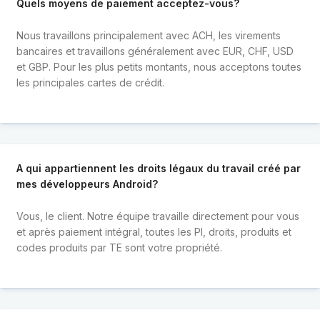
Quels moyens de paiement acceptez-vous?
Nous travaillons principalement avec ACH, les virements
bancaires et travaillons généralement avec EUR, CHF, USD
et GBP. Pour les plus petits montants, nous acceptons toutes
les principales cartes de crédit.
A qui appartiennent les droits légaux du travail créé par
mes développeurs Android?
Vous, le client. Notre équipe travaille directement pour vous
et après paiement intégral, toutes les PI, droits, produits et
codes produits par TE sont votre propriété.