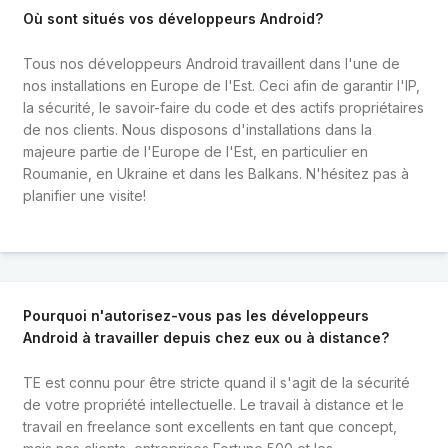
Où sont situés vos développeurs Android?
Tous nos développeurs Android travaillent dans l'une de
nos installations en Europe de l'Est. Ceci afin de garantir l'IP,
la sécurité, le savoir-faire du code et des actifs propriétaires
de nos clients. Nous disposons d'installations dans la
majeure partie de l'Europe de l'Est, en particulier en
Roumanie, en Ukraine et dans les Balkans. N'hésitez pas à
planifier une visite!
Pourquoi n'autorisez-vous pas les développeurs
Android à travailler depuis chez eux ou à distance?
TE est connu pour être stricte quand il s'agit de la sécurité
de votre propriété intellectuelle. Le travail à distance et le
travail en freelance sont excellents en tant que concept,