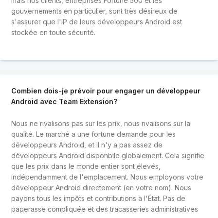
mais nos clients, entreprises Fortune 500 et les
gouvernements en particulier, sont très désireux de
s'assurer que l'IP de leurs développeurs Android est
stockée en toute sécurité.
Combien dois-je prévoir pour engager un développeur
Android avec Team Extension?
Nous ne rivalisons pas sur les prix, nous rivalisons sur la
qualité. Le marché a une fortune demande pour les
développeurs Android, et il n'y a pas assez de
développeurs Android disponbile globalement. Cela signifie
que les prix dans le monde entier sont élevés,
indépendamment de l'emplacement. Nous employons votre
développeur Android directement (en votre nom). Nous
payons tous les impôts et contributions à l'État. Pas de
paperasse compliquée et des tracasseries administratives