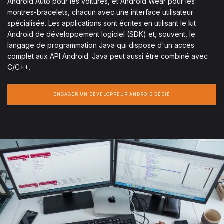
Android Auto pour les voitures, et Android Wear pour les
montres-bracelets, chacun avec une interface utilisateur
spécialisée. Les applications sont écrites en utilisant le kit
Android de développement logiciel (SDK) et, souvent, le
langage de programmation Java qui dispose d'un accès
complet aux API Android. Java peut aussi être combiné avec
C/C++.
ENGAGER UN DÉVELOPPEUR ANDROID DÉDIÉ