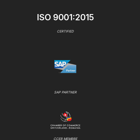
ISO 9001:2015
CERTIFIED
SAP PARTNER
CCER MEMBRE