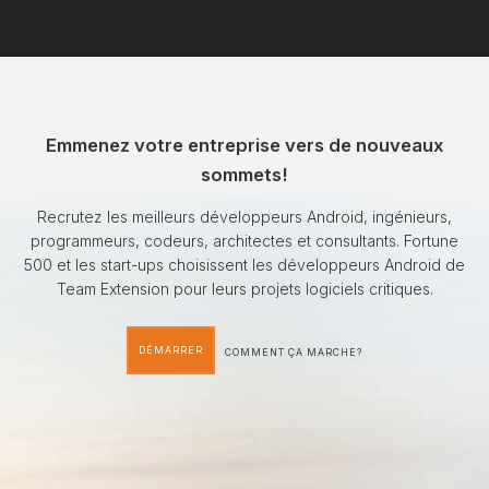
Emmenez votre entreprise vers de nouveaux
sommets!
Recrutez les meilleurs développeurs Android, ingénieurs,
programmeurs, codeurs, architectes et consultants. Fortune
500 et les start-ups choisissent les développeurs Android de
Team Extension pour leurs projets logiciels critiques.
DÉMARRER
COMMENT ÇA MARCHE?