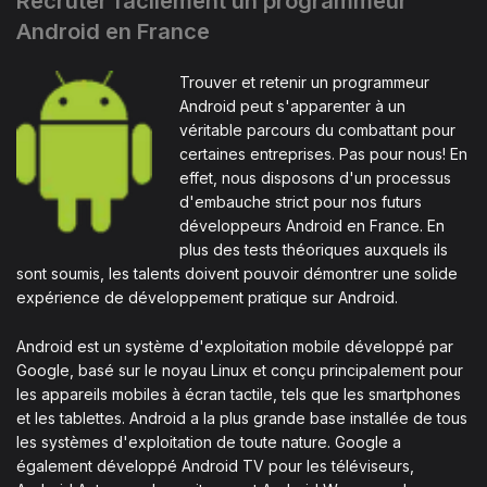
Recruter facilement un programmeur
Android en France
Trouver et retenir un programmeur
Android peut s'apparenter à un
véritable parcours du combattant pour
certaines entreprises. Pas pour nous! En
effet, nous disposons d'un processus
d'embauche strict pour nos futurs
développeurs Android en France. En
plus des tests théoriques auxquels ils
sont soumis, les talents doivent pouvoir démontrer une solide
expérience de développement pratique sur Android.
Android est un système d'exploitation mobile développé par
Google, basé sur le noyau Linux et conçu principalement pour
les appareils mobiles à écran tactile, tels que les smartphones
et les tablettes. Android a la plus grande base installée de tous
les systèmes d'exploitation de toute nature. Google a
également développé Android TV pour les téléviseurs,