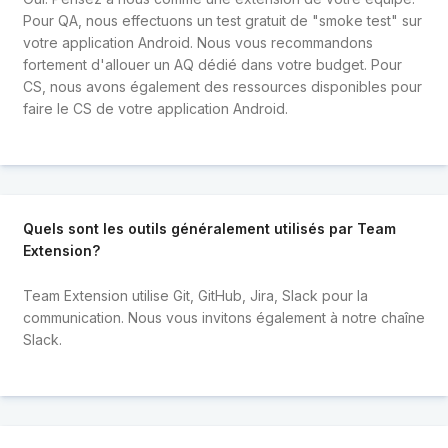
Pour QA, nous effectuons un test gratuit de "smoke test" sur
votre application Android. Nous vous recommandons
fortement d'allouer un AQ dédié dans votre budget. Pour
CS, nous avons également des ressources disponibles pour
faire le CS de votre application Android.
Quels sont les outils généralement utilisés par Team
Extension?
Team Extension utilise Git, GitHub, Jira, Slack pour la
communication. Nous vous invitons également à notre chaîne
Slack.