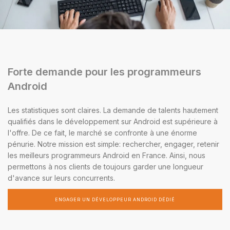
Forte demande pour les programmeurs
Android
Les statistiques sont claires. La demande de talents hautement
qualifiés dans le développement sur Android est supérieure à
l'offre. De ce fait, le marché se confronte à une énorme
pénurie. Notre mission est simple: rechercher, engager, retenir
les meilleurs programmeurs Android en France. Ainsi, nous
permettons à nos clients de toujours garder une longueur
d'avance sur leurs concurrents.
ENGAGER UN DÉVELOPPEUR ANDROID DÉDIÉ