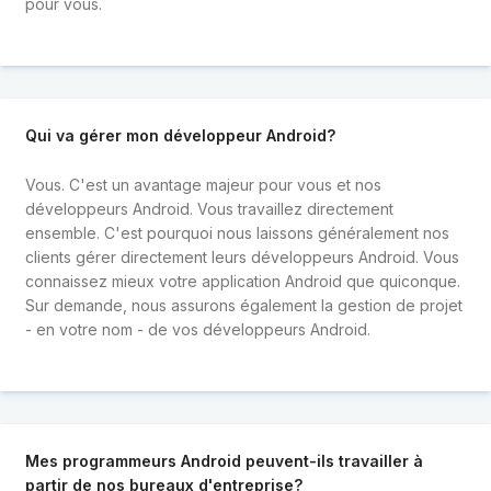
pour vous.
Qui va gérer mon développeur Android?
Vous. C'est un avantage majeur pour vous et nos
développeurs Android. Vous travaillez directement
ensemble. C'est pourquoi nous laissons généralement nos
clients gérer directement leurs développeurs Android. Vous
connaissez mieux votre application Android que quiconque.
Sur demande, nous assurons également la gestion de projet
- en votre nom - de vos développeurs Android.
Mes programmeurs Android peuvent-ils travailler à
partir de nos bureaux d'entreprise?