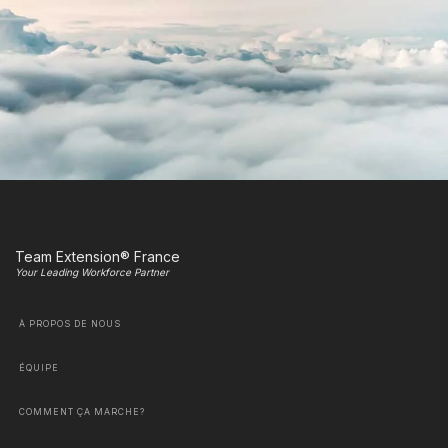
Team Extension® France
Your Leading Workforce Partner
À PROPOS DE NOUS
ÉQUIPE
COMMENT ÇA MARCHE?