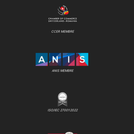
CCER MEMBRE
ANIS MEMBRE
ISO/IEC 27001:2022