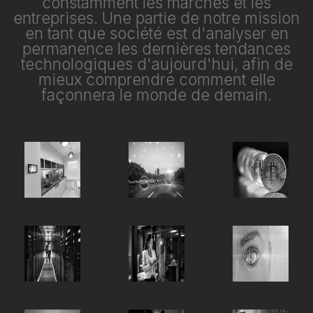
constamment les marchés et les
entreprises. Une partie de notre mission
en tant que société est d'analyser en
permanence les dernières tendances
technologiques d'aujourd'hui, afin de
mieux comprendre comment elle
façonnera le monde de demain.