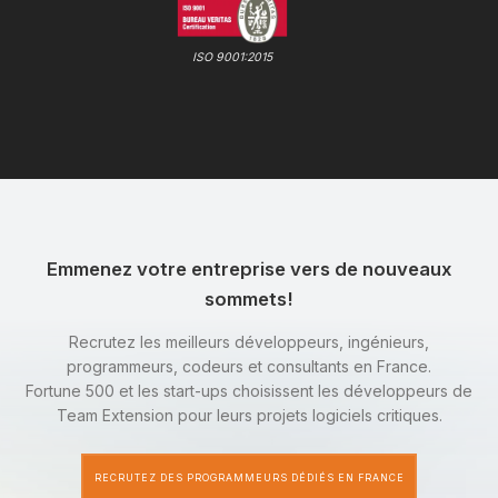
ISO 9001:2015
Emmenez votre entreprise vers de nouveaux
sommets!
Recrutez les meilleurs développeurs, ingénieurs,
programmeurs, codeurs et consultants en France.
Fortune 500 et les start-ups choisissent les développeurs de
Team Extension pour leurs projets logiciels critiques.
RECRUTEZ DES PROGRAMMEURS DÉDIÉS EN FRANCE