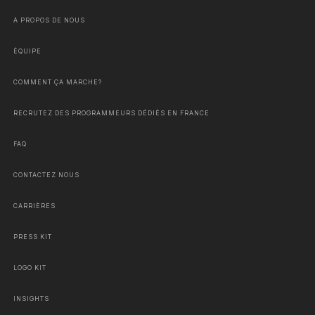
À PROPOS DE NOUS
ÉQUIPE
COMMENT ÇA MARCHE?
RECRUTEZ DES PROGRAMMEURS DÉDIÉS EN FRANCE
FAQ
CONTACTEZ NOUS
CARRIÈRES
PRESS KIT
LOGO KIT
INSIGHTS