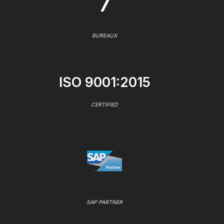
7
BUREAUX
ISO 9001:2015
CERTIFIED
SAP PARTNER