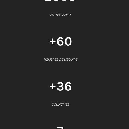
ESTABLISHED
+60
MEMBRES DE L'ÉQUIPE
+36
COUNTRIES