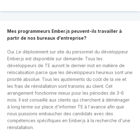
Mes programmeurs Ember.js peuvent-ils travailler à
partir de nos bureaux d'entreprise?
Oui. Le déploiement sur site du personnel du développeur
Ember.js est disponible sur demande. Tous les
développeurs de TE auront le dernier mot en matière de
relocalisation parce que les développeurs heureux sont une
priorité absolue. Tous les ajustements du coût de la vie et
les frais de réinstallation sont transmis au client. Cet
arrangement fonctionne mieux pour les périodes de 3-6
mois. Il est conseillé aux clients qui cherchent à déménager
à long terme sur place d'informer TE à l'avance afin que
nous puissions embaucher des candidats avec des
compétences spécifiques en Ember.js à la recherche d'une
réinstallation.