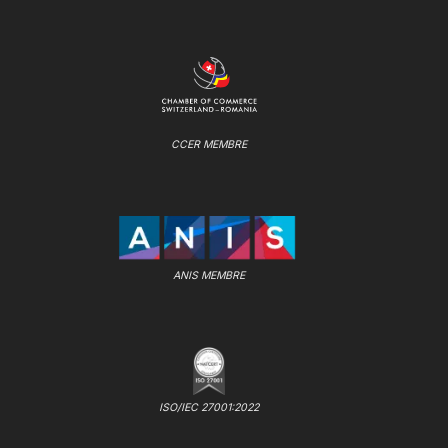
CCER MEMBRE
ANIS MEMBRE
ISO/IEC 27001:2022