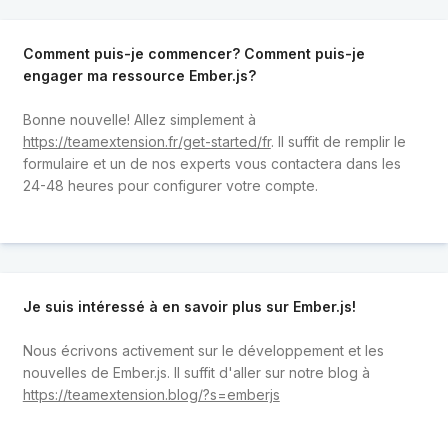
Comment puis-je commencer? Comment puis-je
engager ma ressource Ember.js?
Bonne nouvelle! Allez simplement à
https://teamextension.fr/get-started/fr
. Il suffit de remplir le
formulaire et un de nos experts vous contactera dans les
24-48 heures pour configurer votre compte.
Je suis intéressé à en savoir plus sur Ember.js!
Nous écrivons activement sur le développement et les
nouvelles de Ember.js. Il suffit d'aller sur notre blog à
https://teamextension.blog/?s=emberjs