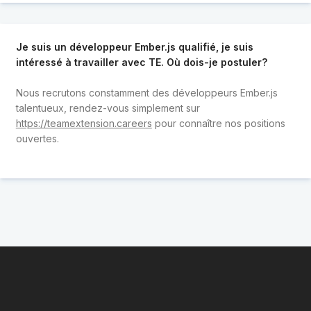
Je suis un développeur Ember.js qualifié, je suis
intéressé à travailler avec TE. Où dois-je postuler?
Nous recrutons constamment des développeurs Ember.js
talentueux, rendez-vous simplement sur
https://teamextension.careers
pour connaître nos positions
ouvertes.