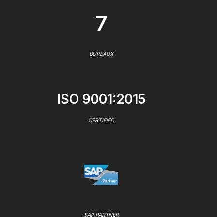
7
BUREAUX
ISO 9001:2015
CERTIFIED
SAP PARTNER