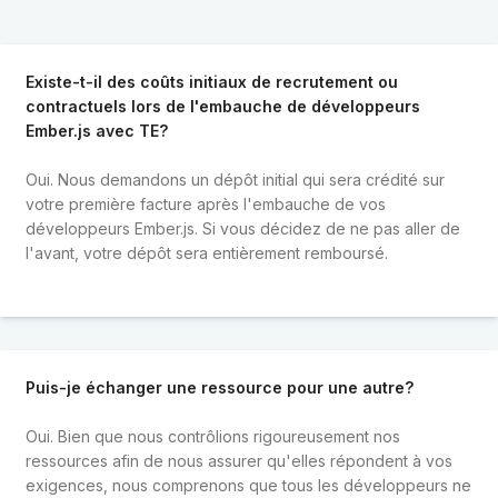
Existe-t-il des coûts initiaux de recrutement ou
contractuels lors de l'embauche de développeurs
Ember.js avec TE?
Oui. Nous demandons un dépôt initial qui sera crédité sur
votre première facture après l'embauche de vos
développeurs Ember.js. Si vous décidez de ne pas aller de
l'avant, votre dépôt sera entièrement remboursé.
Puis-je échanger une ressource pour une autre?
Oui. Bien que nous contrôlions rigoureusement nos
ressources afin de nous assurer qu'elles répondent à vos
exigences, nous comprenons que tous les développeurs ne