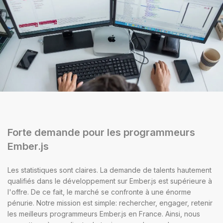
Forte demande pour les programmeurs
Ember.js
Les statistiques sont claires. La demande de talents hautement
qualifiés dans le développement sur Ember.js est supérieure à
l'offre. De ce fait, le marché se confronte à une énorme
pénurie. Notre mission est simple: rechercher, engager, retenir
les meilleurs programmeurs Ember.js en France. Ainsi, nous