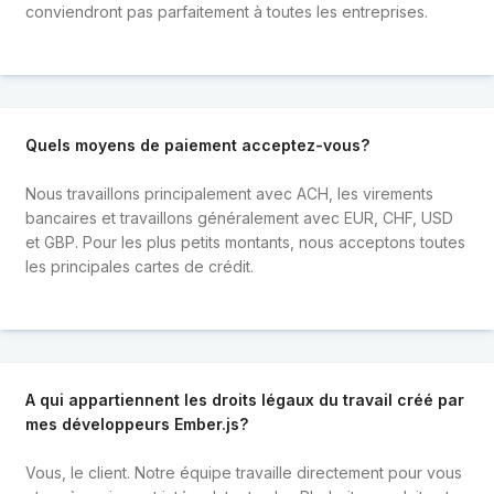
conviendront pas parfaitement à toutes les entreprises.
Quels moyens de paiement acceptez-vous?
Nous travaillons principalement avec ACH, les virements
bancaires et travaillons généralement avec EUR, CHF, USD
et GBP. Pour les plus petits montants, nous acceptons toutes
les principales cartes de crédit.
A qui appartiennent les droits légaux du travail créé par
mes développeurs Ember.js?
Vous, le client. Notre équipe travaille directement pour vous