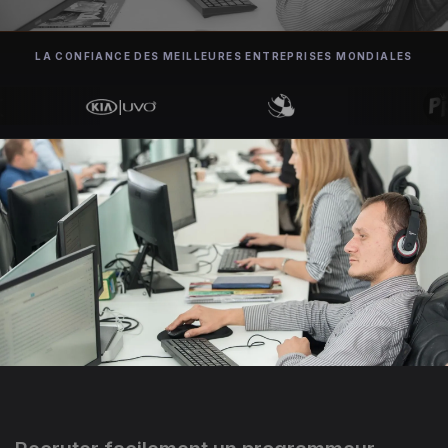
LA CONFIANCE DES MEILLEURES ENTREPRISES MONDIALES