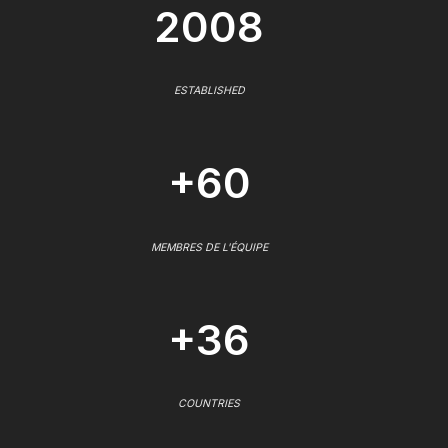
2008
ESTABLISHED
+60
MEMBRES DE L'ÉQUIPE
+36
COUNTRIES