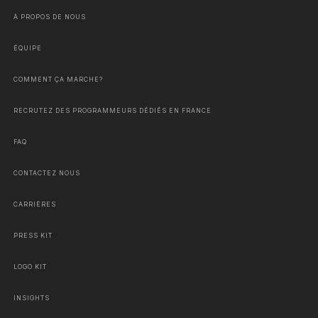
À PROPOS DE NOUS
ÉQUIPE
COMMENT ÇA MARCHE?
RECRUTEZ DES PROGRAMMEURS DÉDIÉS EN FRANCE
FAQ
CONTACTEZ NOUS
CARRIÈRES
PRESS KIT
LOGO KIT
INSIGHTS