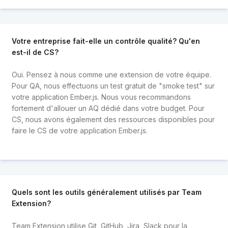
Votre entreprise fait-elle un contrôle qualité? Qu'en
est-il de CS?
Oui. Pensez à nous comme une extension de votre équipe.
Pour QA, nous effectuons un test gratuit de "smoke test" sur
votre application Ember.js. Nous vous recommandons
fortement d'allouer un AQ dédié dans votre budget. Pour
CS, nous avons également des ressources disponibles pour
faire le CS de votre application Ember.js.
Quels sont les outils généralement utilisés par Team
Extension?
Team Extension utilise Git, GitHub, Jira, Slack pour la