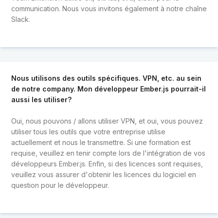
communication. Nous vous invitons également à notre chaîne
Slack.
Nous utilisons des outils spécifiques. VPN, etc. au sein
de notre company. Mon développeur Ember.js pourrait-il
aussi les utiliser?
Oui, nous pouvons / allons utiliser VPN, et oui, vous pouvez
utiliser tous les outils que votre entreprise utilise
actuellement et nous le transmettre. Si une formation est
requise, veuillez en tenir compte lors de l'intégration de vos
développeurs Ember.js. Enfin, si des licences sont requises,
veuillez vous assurer d'obtenir les licences du logiciel en
question pour le développeur.