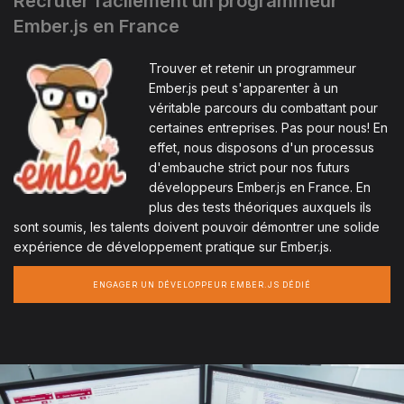
Recruter facilement un programmeur
Ember.js en France
Trouver et retenir un programmeur
Ember.js peut s'apparenter à un
véritable parcours du combattant pour
certaines entreprises. Pas pour nous! En
effet, nous disposons d'un processus
d'embauche strict pour nos futurs
développeurs Ember.js en France. En
plus des tests théoriques auxquels ils
sont soumis, les talents doivent pouvoir démontrer une solide
expérience de développement pratique sur Ember.js.
ENGAGER UN DÉVELOPPEUR EMBER.JS DÉDIÉ