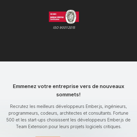
ISO 9001:2015
Emmenez votre entreprise vers de nouveaux
sommets!
Recrutez les meilleurs développeurs Ember.js, ingénieurs,
programmeurs, codeurs, architectes et consultants. Fortune
500 et les start-ups choisissent les développeurs Ember.js de
Team Extension pour leurs projets logiciels critiques.