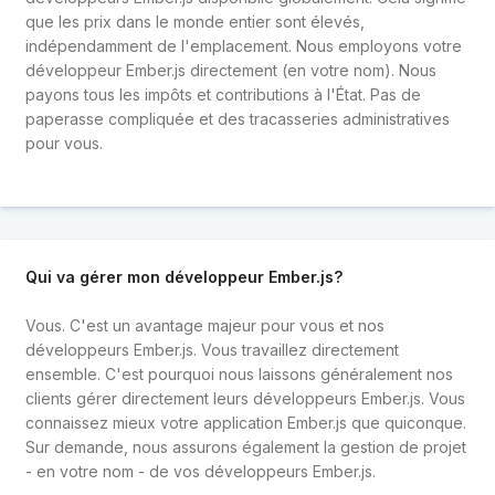
que les prix dans le monde entier sont élevés,
indépendamment de l'emplacement. Nous employons votre
développeur Ember.js directement (en votre nom). Nous
payons tous les impôts et contributions à l'État. Pas de
paperasse compliquée et des tracasseries administratives
pour vous.
Qui va gérer mon développeur Ember.js?
Vous. C'est un avantage majeur pour vous et nos
développeurs Ember.js. Vous travaillez directement
ensemble. C'est pourquoi nous laissons généralement nos
clients gérer directement leurs développeurs Ember.js. Vous
connaissez mieux votre application Ember.js que quiconque.
Sur demande, nous assurons également la gestion de projet
- en votre nom - de vos développeurs Ember.js.