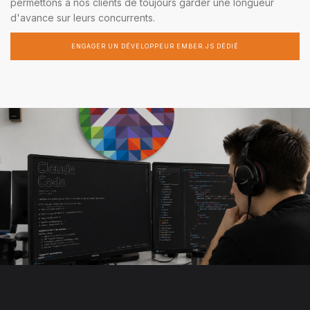
permettons à nos clients de toujours garder une longueur
d'avance sur leurs concurrents.
ENGAGER UN DÉVELOPPEUR EMBER.JS DÉDIÉ