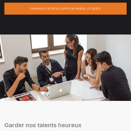
ENGAGER UN DÉVELOPPEUR EMBER.JS DÉDIÉ
Garder nos talents heureux