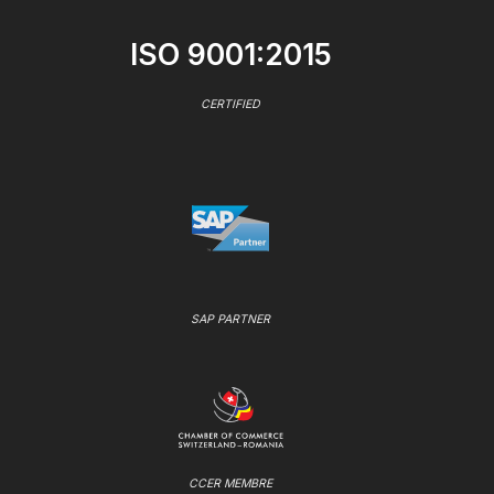
ISO 9001:2015
CERTIFIED
SAP PARTNER
CCER MEMBRE