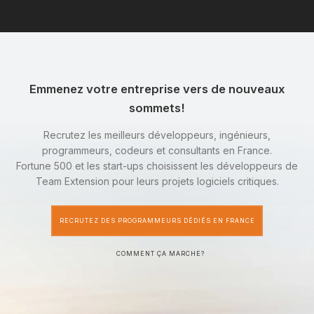
Emmenez votre entreprise vers de nouveaux
sommets!
Recrutez les meilleurs développeurs, ingénieurs,
programmeurs, codeurs et consultants en France.
Fortune 500 et les start-ups choisissent les développeurs de
Team Extension pour leurs projets logiciels critiques.
RECRUTEZ DES PROGRAMMEURS DÉDIÉS EN FRANCE
COMMENT ÇA MARCHE?