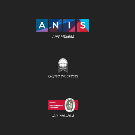
ANIS MEMBRE
ISO/IEC 27001:2022
ISO 9001:2015