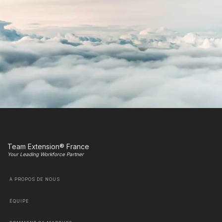
Team Extension® France
Your Leading Workforce Partner
À PROPOS DE NOUS
ÉQUIPE