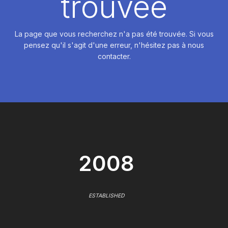
trouvée
La page que vous recherchez n'a pas été trouvée. Si vous
pensez qu'il s'agit d'une erreur, n'hésitez pas à nous
contacter.
2008
ESTABLISHED