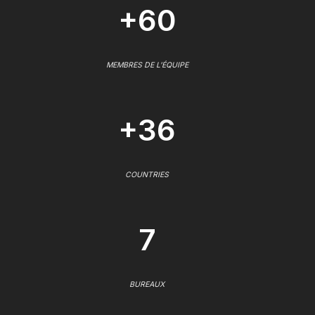
+60
MEMBRES DE L'ÉQUIPE
+36
COUNTRIES
7
BUREAUX