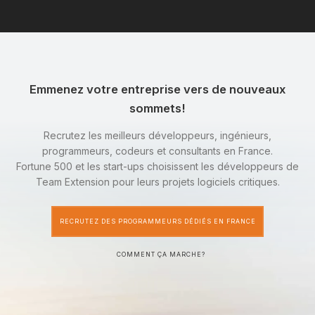
Emmenez votre entreprise vers de nouveaux
sommets!
Recrutez les meilleurs développeurs, ingénieurs,
programmeurs, codeurs et consultants en France.
Fortune 500 et les start-ups choisissent les développeurs de
Team Extension pour leurs projets logiciels critiques.
RECRUTEZ DES PROGRAMMEURS DÉDIÉS EN FRANCE
COMMENT ÇA MARCHE?