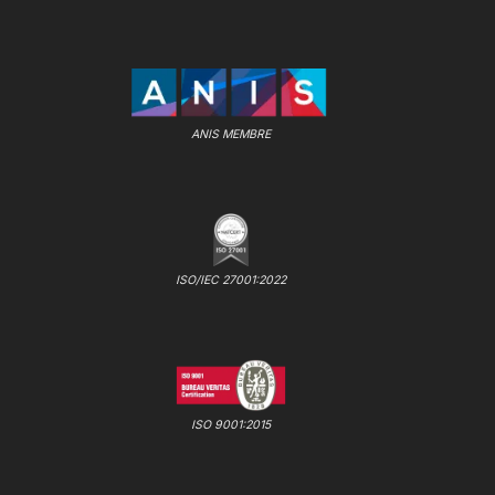
ANIS MEMBRE
ISO/IEC 27001:2022
ISO 9001:2015