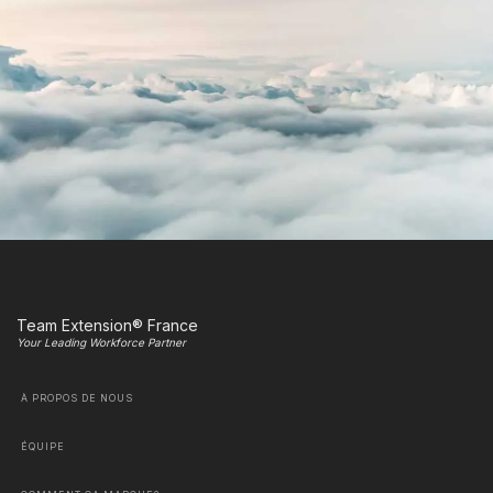
Team Extension® France
Your Leading Workforce Partner
À PROPOS DE NOUS
ÉQUIPE