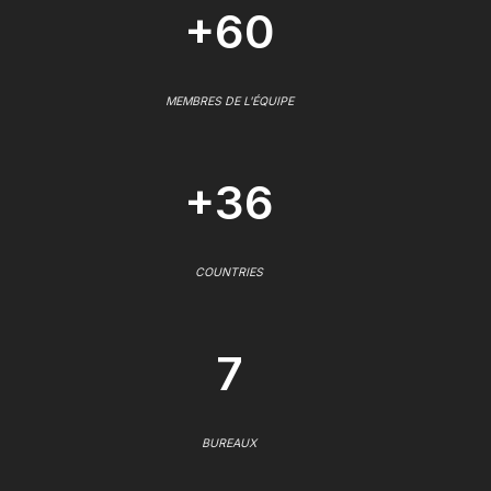
+60
MEMBRES DE L'ÉQUIPE
+36
COUNTRIES
7
BUREAUX