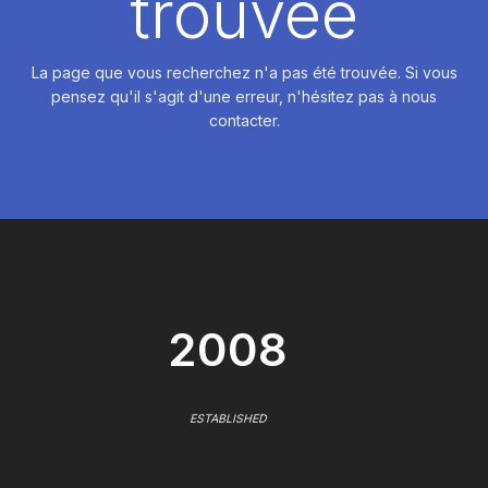
trouvée
La page que vous recherchez n'a pas été trouvée. Si vous
pensez qu'il s'agit d'une erreur, n'hésitez pas à nous
contacter.
2008
ESTABLISHED