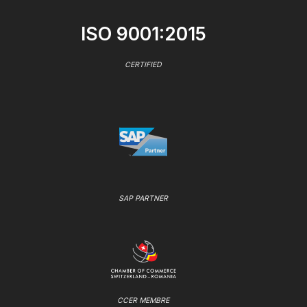
ISO 9001:2015
CERTIFIED
SAP PARTNER
CCER MEMBRE