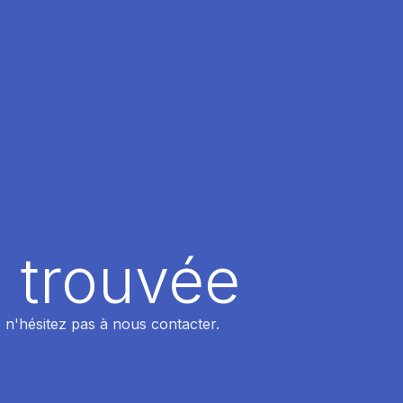
 trouvée
 n'hésitez pas à nous contacter.