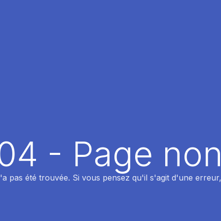
404 - Page non
 pas été trouvée. Si vous pensez qu'il s'agit d'une erreur,