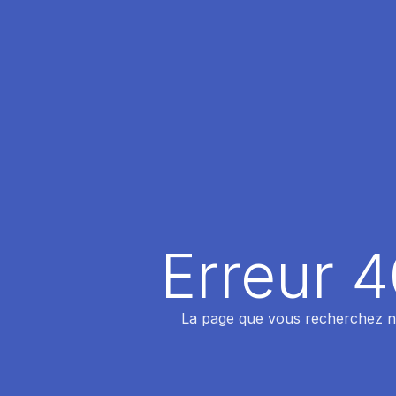
Erreur 
La page que vous recherchez n'a