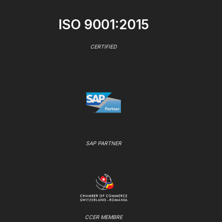
ISO 9001:2015
CERTIFIED
SAP PARTNER
CCER MEMBRE