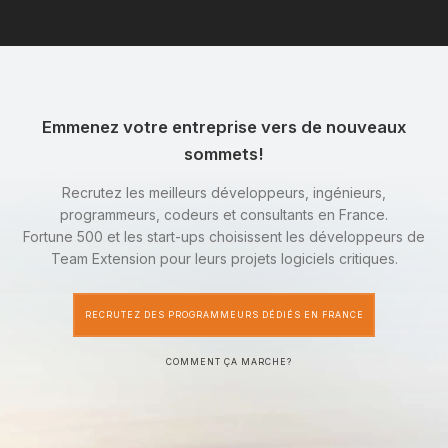
Emmenez votre entreprise vers de nouveaux
sommets!
Recrutez les meilleurs développeurs, ingénieurs,
programmeurs, codeurs et consultants en France.
Fortune 500 et les start-ups choisissent les développeurs de
Team Extension pour leurs projets logiciels critiques.
RECRUTEZ DES PROGRAMMEURS DÉDIÉS EN FRANCE
COMMENT ÇA MARCHE?