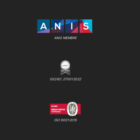
ANIS MEMBRE
ISO/IEC 27001:2022
ISO 9001:2015