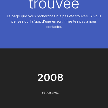
trouvée
La page que vous recherchez n'a pas été trouvée. Si vous
pensez qu'il s'agit d'une erreur, n'hésitez pas à nous
contacter.
2008
ESTABLISHED