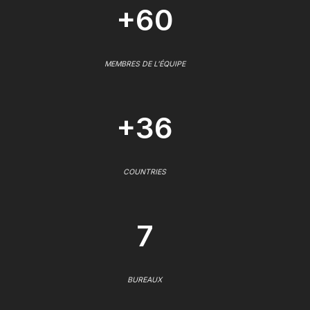
+60
MEMBRES DE L'ÉQUIPE
+36
COUNTRIES
7
BUREAUX