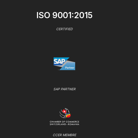
ISO 9001:2015
CERTIFIED
SAP PARTNER
CCER MEMBRE