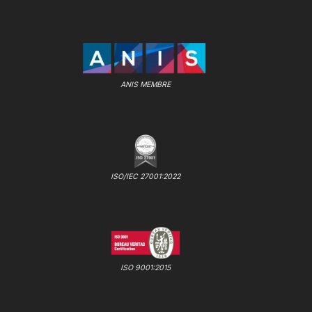
ANIS MEMBRE
ISO/IEC 27001:2022
ISO 9001:2015