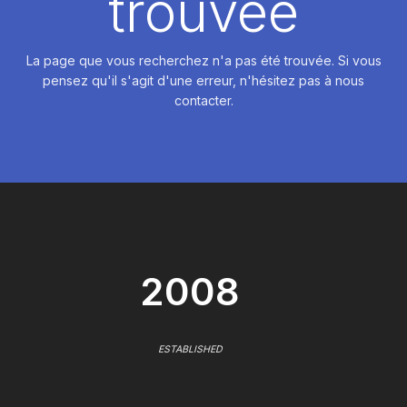
trouvée
La page que vous recherchez n'a pas été trouvée. Si vous
pensez qu'il s'agit d'une erreur, n'hésitez pas à nous
contacter.
2008
ESTABLISHED