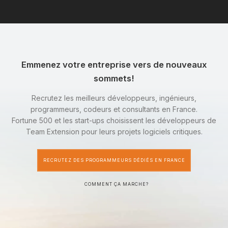
Emmenez votre entreprise vers de nouveaux
sommets!
Recrutez les meilleurs développeurs, ingénieurs,
programmeurs, codeurs et consultants en France.
Fortune 500 et les start-ups choisissent les développeurs de
Team Extension pour leurs projets logiciels critiques.
RECRUTEZ DES PROGRAMMEURS DÉDIÉS EN FRANCE
COMMENT ÇA MARCHE?