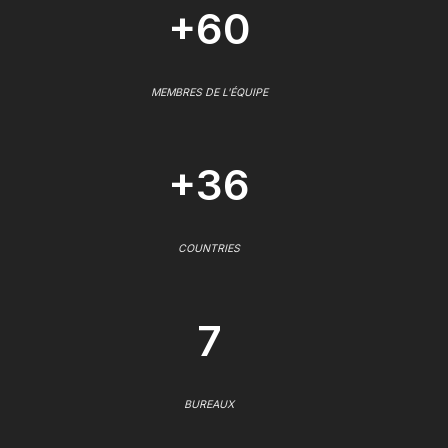
+60
MEMBRES DE L'ÉQUIPE
+36
COUNTRIES
7
BUREAUX