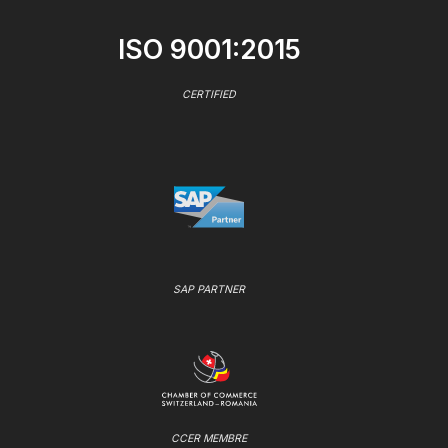
ISO 9001:2015
CERTIFIED
SAP PARTNER
CCER MEMBRE