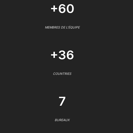
+60
MEMBRES DE L'ÉQUIPE
+36
COUNTRIES
7
BUREAUX