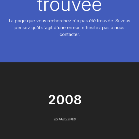
trouvée
La page que vous recherchez n'a pas été trouvée. Si vous
pensez qu'il s'agit d'une erreur, n'hésitez pas à nous
contacter.
2008
ESTABLISHED