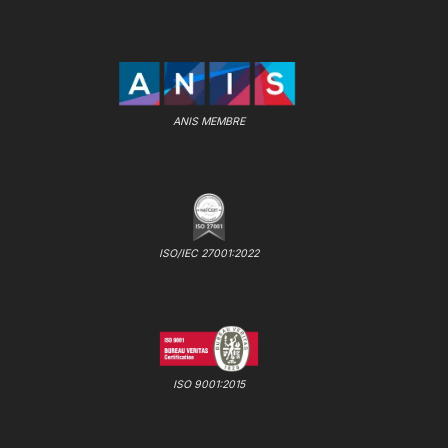
ANIS MEMBRE
ISO/IEC 27001:2022
ISO 9001:2015