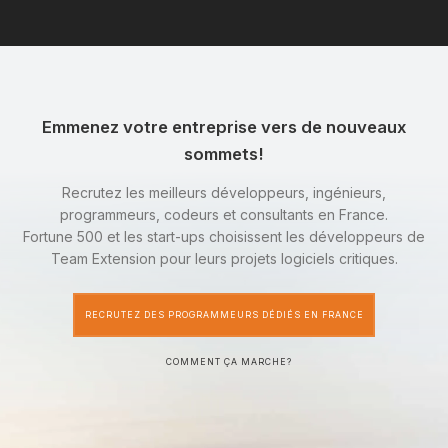
Emmenez votre entreprise vers de nouveaux
sommets!
Recrutez les meilleurs développeurs, ingénieurs,
programmeurs, codeurs et consultants en France.
Fortune 500 et les start-ups choisissent les développeurs de
Team Extension pour leurs projets logiciels critiques.
RECRUTEZ DES PROGRAMMEURS DÉDIÉS EN FRANCE
COMMENT ÇA MARCHE?