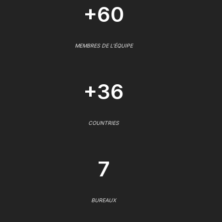
+60
MEMBRES DE L'ÉQUIPE
+36
COUNTRIES
7
BUREAUX