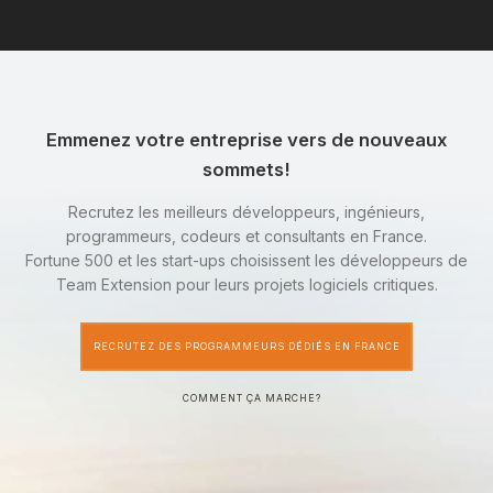
Emmenez votre entreprise vers de nouveaux
sommets!
Recrutez les meilleurs développeurs, ingénieurs,
programmeurs, codeurs et consultants en France.
Fortune 500 et les start-ups choisissent les développeurs de
Team Extension pour leurs projets logiciels critiques.
RECRUTEZ DES PROGRAMMEURS DÉDIÉS EN FRANCE
COMMENT ÇA MARCHE?