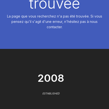
trouvée
La page que vous recherchez n'a pas été trouvée. Si vous
pensez qu'il s'agit d'une erreur, n'hésitez pas à nous
contacter.
2008
ESTABLISHED