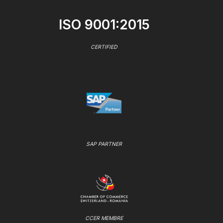
ISO 9001:2015
CERTIFIED
SAP PARTNER
CCER MEMBRE