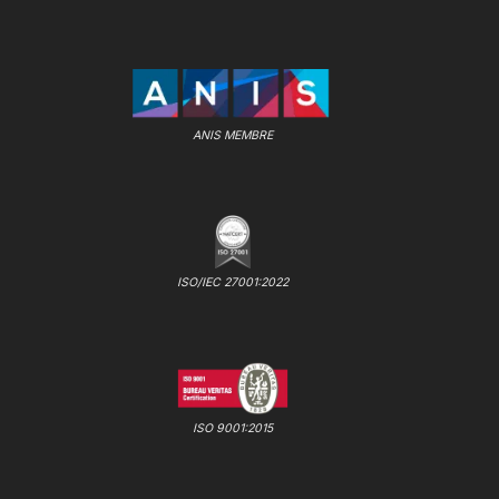
ANIS MEMBRE
ISO/IEC 27001:2022
ISO 9001:2015