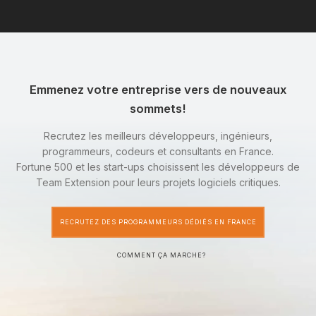
Emmenez votre entreprise vers de nouveaux
sommets!
Recrutez les meilleurs développeurs, ingénieurs,
programmeurs, codeurs et consultants en France.
Fortune 500 et les start-ups choisissent les développeurs de
Team Extension pour leurs projets logiciels critiques.
RECRUTEZ DES PROGRAMMEURS DÉDIÉS EN FRANCE
COMMENT ÇA MARCHE?