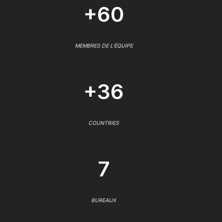
+60
MEMBRES DE L'ÉQUIPE
+36
COUNTRIES
7
BUREAUX