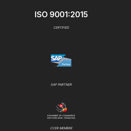
ISO 9001:2015
CERTIFIED
SAP PARTNER
CCER MEMBRE