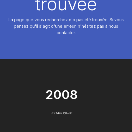
trouvée
La page que vous recherchez n'a pas été trouvée. Si vous
pensez qu'il s'agit d'une erreur, n'hésitez pas à nous
contacter.
2008
ESTABLISHED