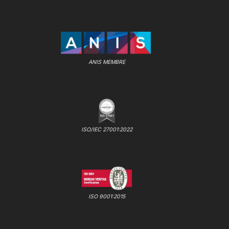
ANIS MEMBRE
ISO/IEC 27001:2022
ISO 9001:2015