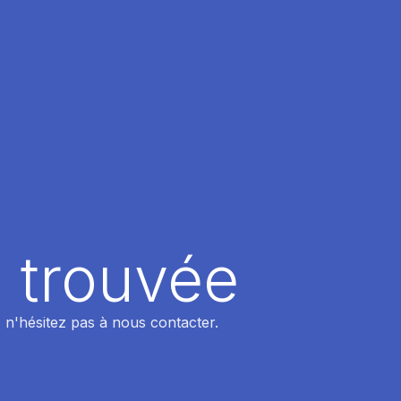
 trouvée
 n'hésitez pas à nous contacter.