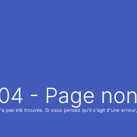
404 - Page non
 pas été trouvée. Si vous pensez qu'il s'agit d'une erreur,