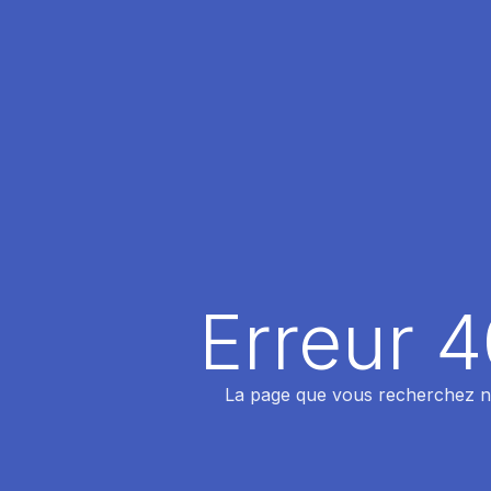
Erreur 
La page que vous recherchez n'a