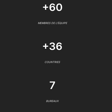
+60
MEMBRES DE L'ÉQUIPE
+36
COUNTRIES
7
BUREAUX