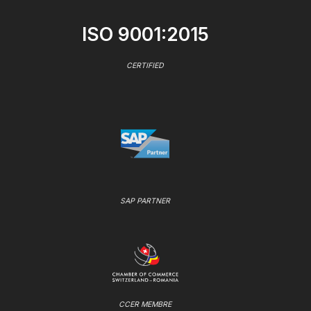
ISO 9001:2015
CERTIFIED
SAP PARTNER
CCER MEMBRE