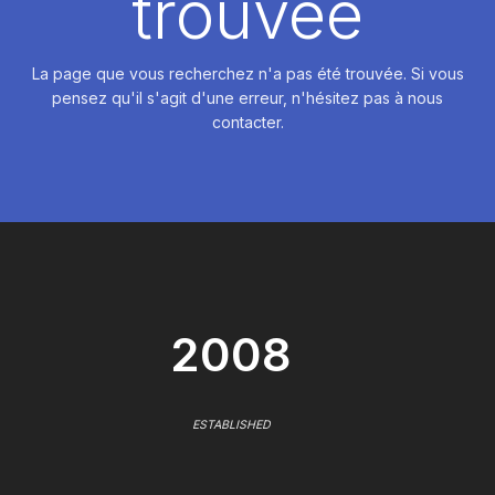
trouvée
La page que vous recherchez n'a pas été trouvée. Si vous
pensez qu'il s'agit d'une erreur, n'hésitez pas à nous
contacter.
2008
ESTABLISHED