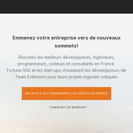
Emmenez votre entreprise vers de nouveaux
sommets!
Recrutez les meilleurs développeurs, ingénieurs,
programmeurs, codeurs et consultants en France.
Fortune 500 et les start-ups choisissent les développeurs de
Team Extension pour leurs projets logiciels critiques.
RECRUTEZ DES PROGRAMMEURS DÉDIÉS EN FRANCE
COMMENT ÇA MARCHE?