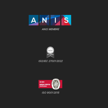
ANIS MEMBRE
ISO/IEC 27001:2022
ISO 9001:2015