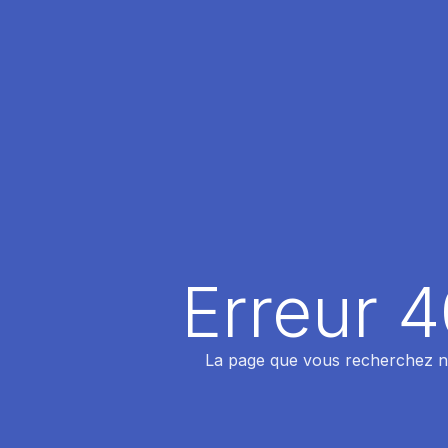
Erreur 
La page que vous recherchez n'a