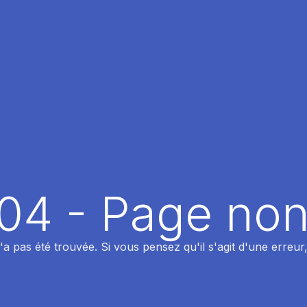
404 - Page non
 pas été trouvée. Si vous pensez qu'il s'agit d'une erreur,