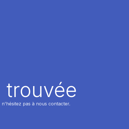
 trouvée
 n'hésitez pas à nous contacter.