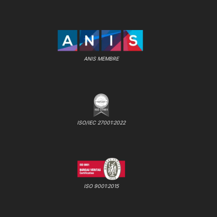
ANIS MEMBRE
ISO/IEC 27001:2022
ISO 9001:2015