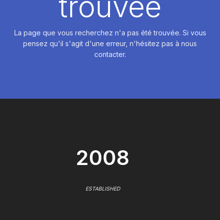
trouvée
La page que vous recherchez n'a pas été trouvée. Si vous
pensez qu'il s'agit d'une erreur, n'hésitez pas à nous
contacter.
2008
ESTABLISHED