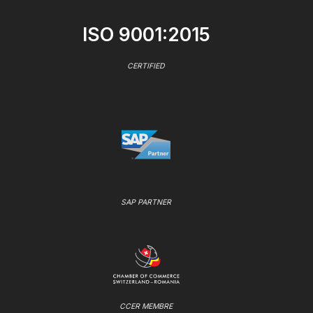
ISO 9001:2015
CERTIFIED
SAP PARTNER
CCER MEMBRE