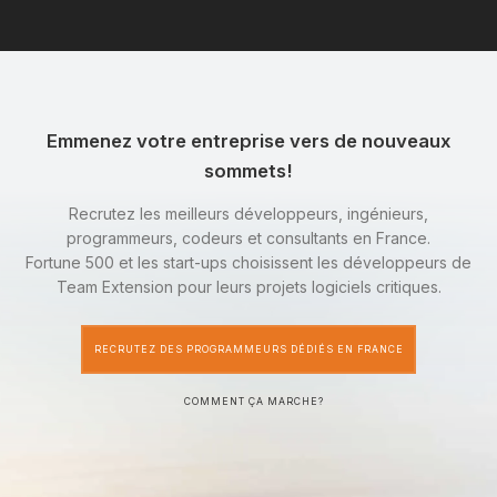
Emmenez votre entreprise vers de nouveaux
sommets!
Recrutez les meilleurs développeurs, ingénieurs,
programmeurs, codeurs et consultants en France.
Fortune 500 et les start-ups choisissent les développeurs de
Team Extension pour leurs projets logiciels critiques.
RECRUTEZ DES PROGRAMMEURS DÉDIÉS EN FRANCE
COMMENT ÇA MARCHE?