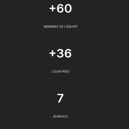
+60
MEMBRES DE L'ÉQUIPE
+36
COUNTRIES
7
BUREAUX