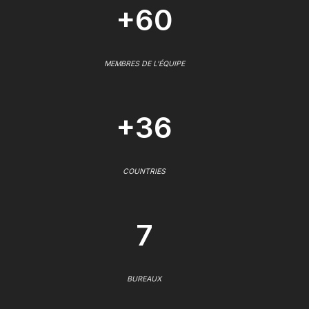
+60
MEMBRES DE L'ÉQUIPE
+36
COUNTRIES
7
BUREAUX