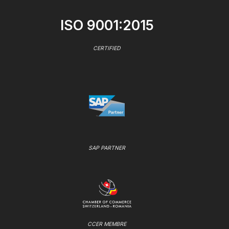
ISO 9001:2015
CERTIFIED
SAP PARTNER
CCER MEMBRE