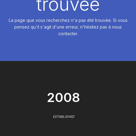
trouvée
La page que vous recherchez n'a pas été trouvée. Si vous
pensez qu'il s'agit d'une erreur, n'hésitez pas à nous
contacter.
2008
ESTABLISHED