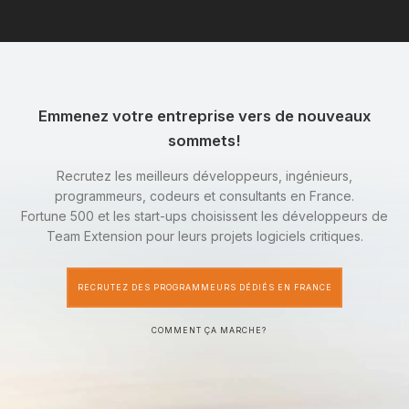
Emmenez votre entreprise vers de nouveaux
sommets!
Recrutez les meilleurs développeurs, ingénieurs,
programmeurs, codeurs et consultants en France.
Fortune 500 et les start-ups choisissent les développeurs de
Team Extension pour leurs projets logiciels critiques.
RECRUTEZ DES PROGRAMMEURS DÉDIÉS EN FRANCE
COMMENT ÇA MARCHE?