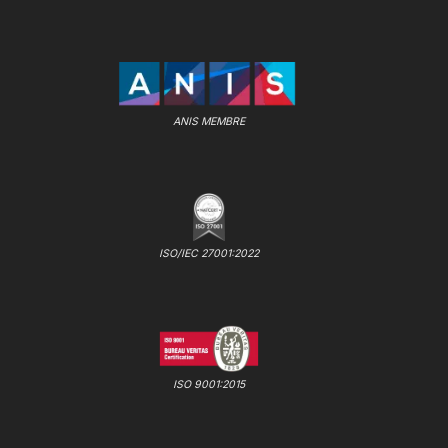
ANIS MEMBRE
ISO/IEC 27001:2022
ISO 9001:2015