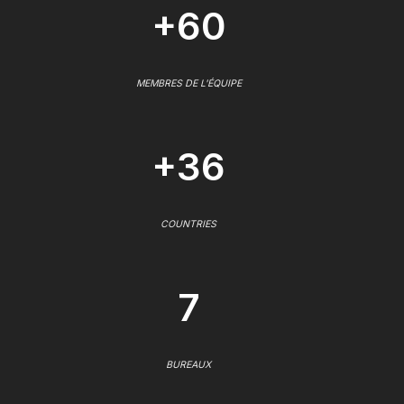
+60
MEMBRES DE L'ÉQUIPE
+36
COUNTRIES
7
BUREAUX