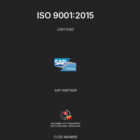
ISO 9001:2015
CERTIFIED
SAP PARTNER
CCER MEMBRE