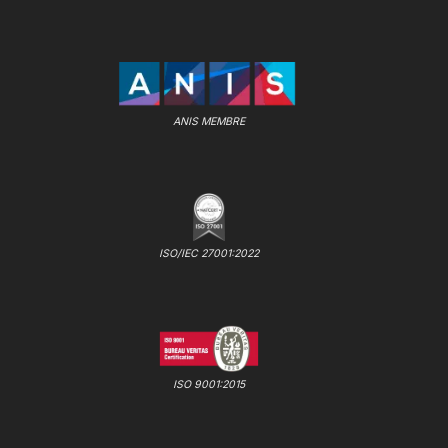
ANIS MEMBRE
ISO/IEC 27001:2022
ISO 9001:2015