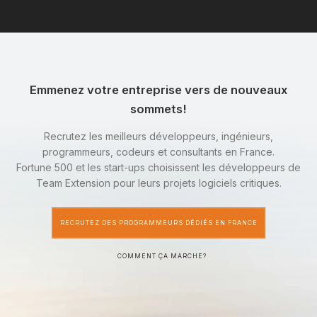
Emmenez votre entreprise vers de nouveaux
sommets!
Recrutez les meilleurs développeurs, ingénieurs,
programmeurs, codeurs et consultants en France.
Fortune 500 et les start-ups choisissent les développeurs de
Team Extension pour leurs projets logiciels critiques.
RECRUTEZ DES PROGRAMMEURS DÉDIÉS EN FRANCE
COMMENT ÇA MARCHE?