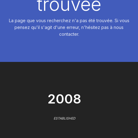
trouvée
La page que vous recherchez n'a pas été trouvée. Si vous
pensez qu'il s'agit d'une erreur, n'hésitez pas à nous
contacter.
2008
ESTABLISHED