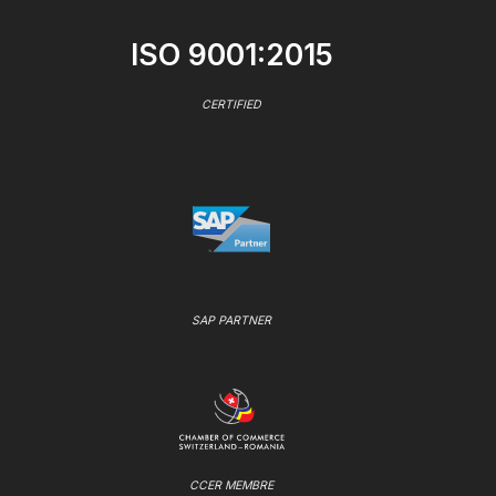
ISO 9001:2015
CERTIFIED
SAP PARTNER
CCER MEMBRE