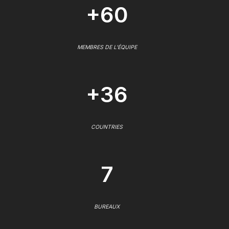
+60
MEMBRES DE L'ÉQUIPE
+36
COUNTRIES
7
BUREAUX