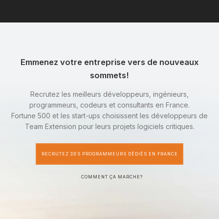
Emmenez votre entreprise vers de nouveaux
sommets!
Recrutez les meilleurs développeurs, ingénieurs,
programmeurs, codeurs et consultants en France.
Fortune 500 et les start-ups choisissent les développeurs de
Team Extension pour leurs projets logiciels critiques.
RECRUTEZ DES PROGRAMMEURS DÉDIÉS EN FRANCE
COMMENT ÇA MARCHE?