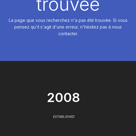
trouvée
La page que vous recherchez n'a pas été trouvée. Si vous
pensez qu'il s'agit d'une erreur, n'hésitez pas à nous
contacter.
2008
ESTABLISHED