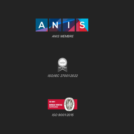
ANIS MEMBRE
ISO/IEC 27001:2022
ISO 9001:2015