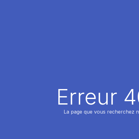
Erreur 
La page que vous recherchez n'a