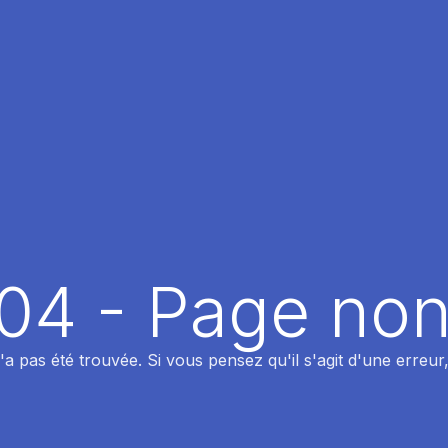
404 - Page non
 pas été trouvée. Si vous pensez qu'il s'agit d'une erreur,