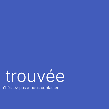
 trouvée
 n'hésitez pas à nous contacter.