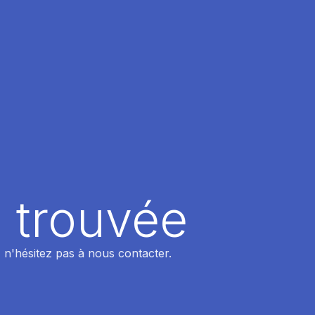
 trouvée
 n'hésitez pas à nous contacter.