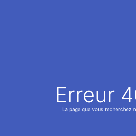
Erreur 
La page que vous recherchez n'a