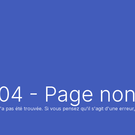
404 - Page non
 pas été trouvée. Si vous pensez qu'il s'agit d'une erreur,