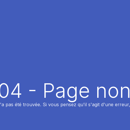
404 - Page non
 pas été trouvée. Si vous pensez qu'il s'agit d'une erreur,