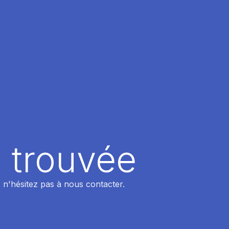
 trouvée
 n'hésitez pas à nous contacter.