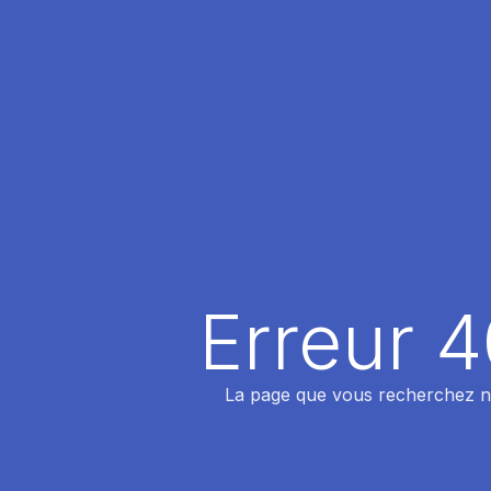
Erreur 
La page que vous recherchez n'a