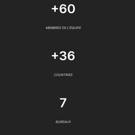
+60
MEMBRES DE L'ÉQUIPE
+36
COUNTRIES
7
BUREAUX