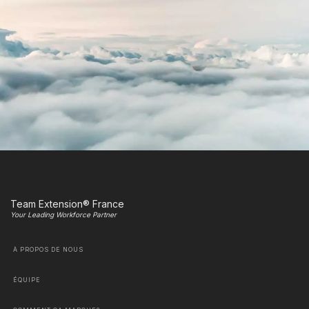
Team Extension® France
Your Leading Workforce Partner
À PROPOS DE NOUS
ÉQUIPE