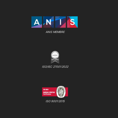
ANIS MEMBRE
ISO/IEC 27001:2022
ISO 9001:2015