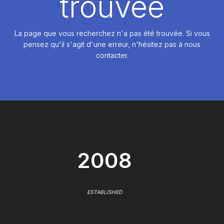
trouvée
La page que vous recherchez n'a pas été trouvée. Si vous
pensez qu'il s'agit d'une erreur, n'hésitez pas à nous
contacter.
2008
ESTABLISHED