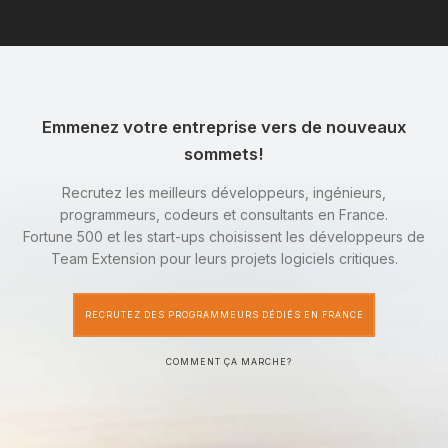
Emmenez votre entreprise vers de nouveaux
sommets!
Recrutez les meilleurs développeurs, ingénieurs,
programmeurs, codeurs et consultants en France.
Fortune 500 et les start-ups choisissent les développeurs de
Team Extension pour leurs projets logiciels critiques.
RECRUTEZ DES PROGRAMMEURS DÉDIÉS EN FRANCE
COMMENT ÇA MARCHE?