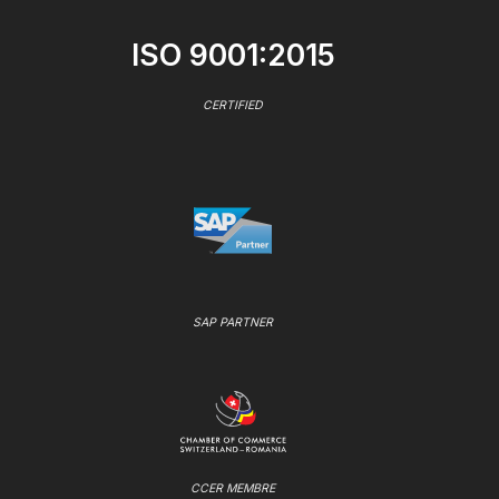
ISO 9001:2015
CERTIFIED
SAP PARTNER
CCER MEMBRE