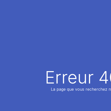
Erreur 
La page que vous recherchez n'a