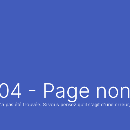
404 - Page non
 pas été trouvée. Si vous pensez qu'il s'agit d'une erreur,