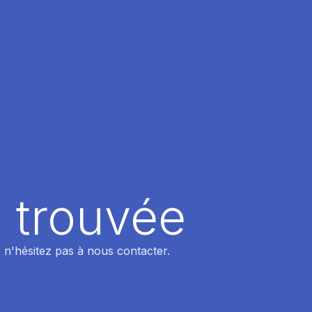
 trouvée
 n'hésitez pas à nous contacter.