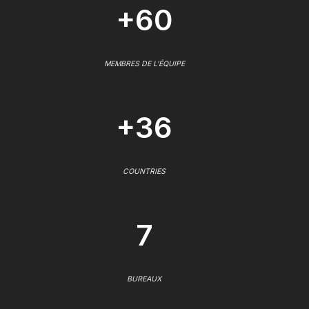
+60
MEMBRES DE L'ÉQUIPE
+36
COUNTRIES
7
BUREAUX