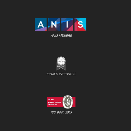
ANIS MEMBRE
ISO/IEC 27001:2022
ISO 9001:2015