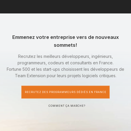
Emmenez votre entreprise vers de nouveaux
sommets!
Recrutez les meilleurs développeurs, ingénieurs,
programmeurs, codeurs et consultants en France.
Fortune 500 et les start-ups choisissent les développeurs de
Team Extension pour leurs projets logiciels critiques.
RECRUTEZ DES PROGRAMMEURS DÉDIÉS EN FRANCE
COMMENT ÇA MARCHE?