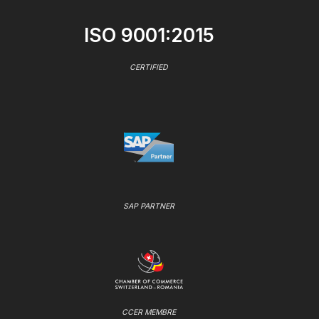
ISO 9001:2015
CERTIFIED
SAP PARTNER
CCER MEMBRE