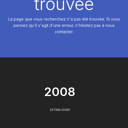
trouvée
La page que vous recherchez n'a pas été trouvée. Si vous
pensez qu'il s'agit d'une erreur, n'hésitez pas à nous
contacter.
2008
ESTABLISHED