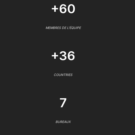
+60
MEMBRES DE L'ÉQUIPE
+36
COUNTRIES
7
BUREAUX