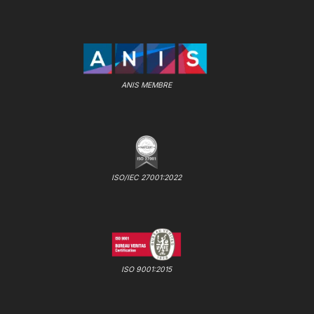
ANIS MEMBRE
ISO/IEC 27001:2022
ISO 9001:2015