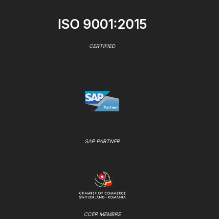
ISO 9001:2015
CERTIFIED
SAP PARTNER
CCER MEMBRE