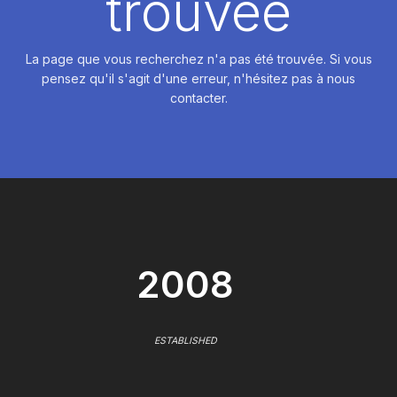
trouvée
La page que vous recherchez n'a pas été trouvée. Si vous
pensez qu'il s'agit d'une erreur, n'hésitez pas à nous
contacter.
2008
ESTABLISHED