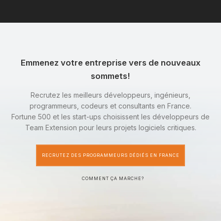
Emmenez votre entreprise vers de nouveaux
sommets!
Recrutez les meilleurs développeurs, ingénieurs,
programmeurs, codeurs et consultants en France.
Fortune 500 et les start-ups choisissent les développeurs de
Team Extension pour leurs projets logiciels critiques.
RECRUTEZ DES PROGRAMMEURS DÉDIÉS EN FRANCE
COMMENT ÇA MARCHE?