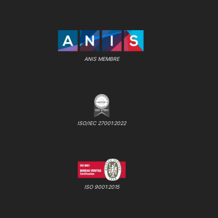
ANIS MEMBRE
ISO/IEC 27001:2022
ISO 9001:2015