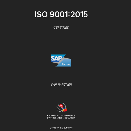
ISO 9001:2015
CERTIFIED
SAP PARTNER
CCER MEMBRE