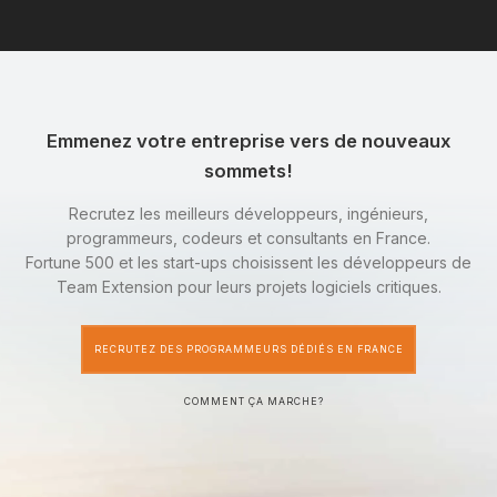
Emmenez votre entreprise vers de nouveaux
sommets!
Recrutez les meilleurs développeurs, ingénieurs,
programmeurs, codeurs et consultants en France.
Fortune 500 et les start-ups choisissent les développeurs de
Team Extension pour leurs projets logiciels critiques.
RECRUTEZ DES PROGRAMMEURS DÉDIÉS EN FRANCE
COMMENT ÇA MARCHE?