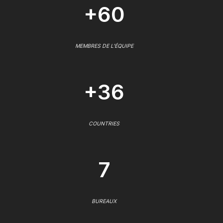
+60
MEMBRES DE L'ÉQUIPE
+36
COUNTRIES
7
BUREAUX