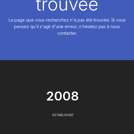
trouvée
La page que vous recherchez n'a pas été trouvée. Si vous
pensez qu'il s'agit d'une erreur, n'hésitez pas à nous
contacter.
2008
ESTABLISHED