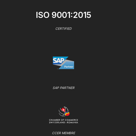
ISO 9001:2015
CERTIFIED
SAP PARTNER
CCER MEMBRE