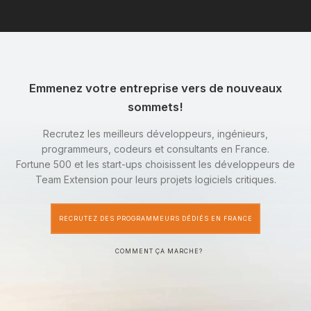
Emmenez votre entreprise vers de nouveaux
sommets!
Recrutez les meilleurs développeurs, ingénieurs,
programmeurs, codeurs et consultants en France.
Fortune 500 et les start-ups choisissent les développeurs de
Team Extension pour leurs projets logiciels critiques.
RECRUTEZ DES PROGRAMMEURS DÉDIÉS EN FRANCE
COMMENT ÇA MARCHE?