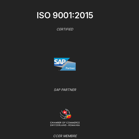
ISO 9001:2015
CERTIFIED
SAP PARTNER
CCER MEMBRE