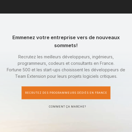
Emmenez votre entreprise vers de nouveaux
sommets!
Recrutez les meilleurs développeurs, ingénieurs,
programmeurs, codeurs et consultants en France.
Fortune 500 et les start-ups choisissent les développeurs de
Team Extension pour leurs projets logiciels critiques.
RECRUTEZ DES PROGRAMMEURS DÉDIÉS EN FRANCE
COMMENT ÇA MARCHE?