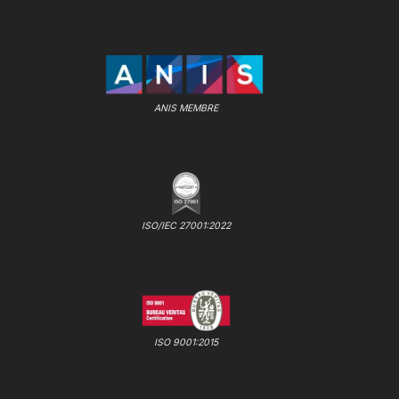
ANIS MEMBRE
ISO/IEC 27001:2022
ISO 9001:2015