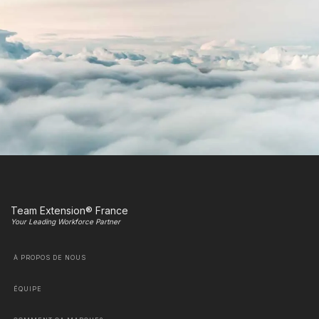
Team Extension® France
Your Leading Workforce Partner
À PROPOS DE NOUS
ÉQUIPE