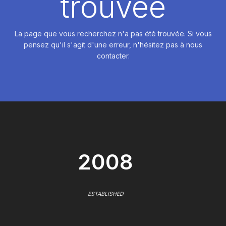
trouvée
La page que vous recherchez n'a pas été trouvée. Si vous
pensez qu'il s'agit d'une erreur, n'hésitez pas à nous
contacter.
2008
ESTABLISHED