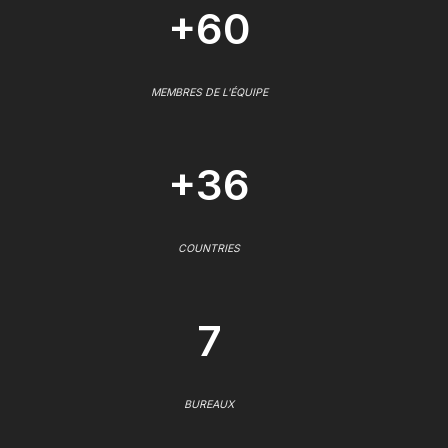
+60
MEMBRES DE L'ÉQUIPE
+36
COUNTRIES
7
BUREAUX