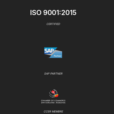
ISO 9001:2015
CERTIFIED
SAP PARTNER
CCER MEMBRE