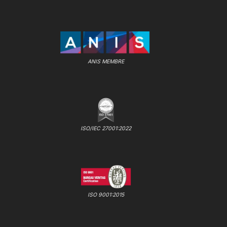
ANIS MEMBRE
ISO/IEC 27001:2022
ISO 9001:2015