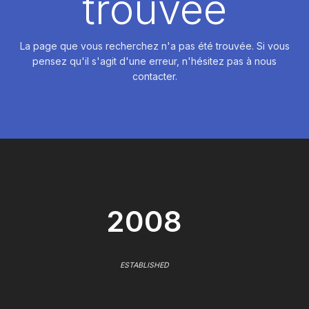
trouvée
La page que vous recherchez n'a pas été trouvée. Si vous
pensez qu'il s'agit d'une erreur, n'hésitez pas à nous
contacter.
2008
ESTABLISHED