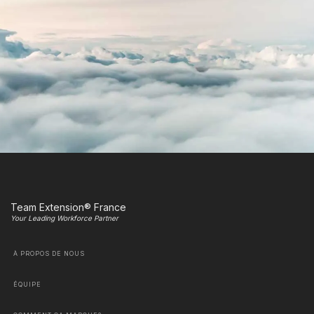
Team Extension® France
Your Leading Workforce Partner
À PROPOS DE NOUS
ÉQUIPE