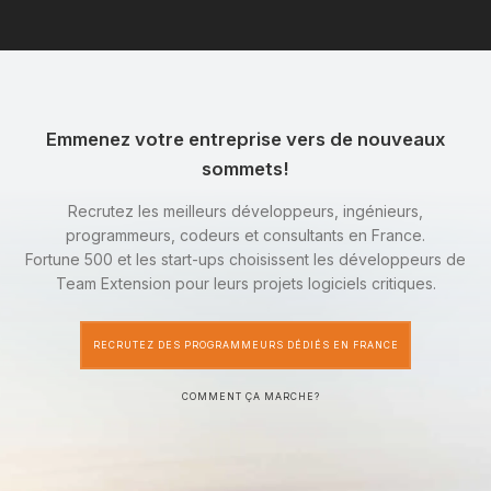
Emmenez votre entreprise vers de nouveaux
sommets!
Recrutez les meilleurs développeurs, ingénieurs,
programmeurs, codeurs et consultants en France.
Fortune 500 et les start-ups choisissent les développeurs de
Team Extension pour leurs projets logiciels critiques.
RECRUTEZ DES PROGRAMMEURS DÉDIÉS EN FRANCE
COMMENT ÇA MARCHE?