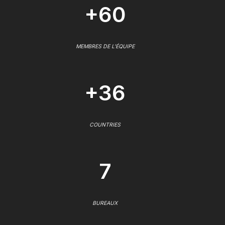
+60
MEMBRES DE L'ÉQUIPE
+36
COUNTRIES
7
BUREAUX