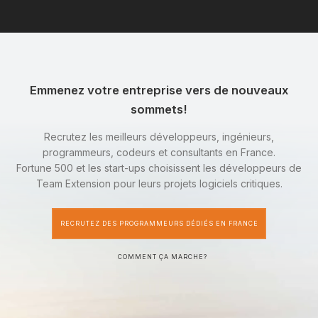
Emmenez votre entreprise vers de nouveaux
sommets!
Recrutez les meilleurs développeurs, ingénieurs,
programmeurs, codeurs et consultants en France.
Fortune 500 et les start-ups choisissent les développeurs de
Team Extension pour leurs projets logiciels critiques.
RECRUTEZ DES PROGRAMMEURS DÉDIÉS EN FRANCE
COMMENT ÇA MARCHE?