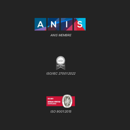
ANIS MEMBRE
ISO/IEC 27001:2022
ISO 9001:2015