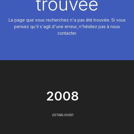
trouvée
La page que vous recherchez n'a pas été trouvée. Si vous
pensez qu'il s'agit d'une erreur, n'hésitez pas à nous
contacter.
2008
ESTABLISHED