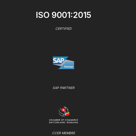
ISO 9001:2015
CERTIFIED
SAP PARTNER
CCER MEMBRE