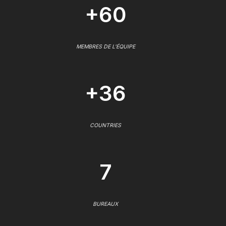
+60
MEMBRES DE L'ÉQUIPE
+36
COUNTRIES
7
BUREAUX