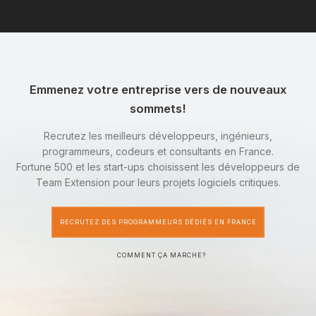
Emmenez votre entreprise vers de nouveaux
sommets!
Recrutez les meilleurs développeurs, ingénieurs,
programmeurs, codeurs et consultants en France.
Fortune 500 et les start-ups choisissent les développeurs de
Team Extension pour leurs projets logiciels critiques.
RECRUTEZ DES PROGRAMMEURS DÉDIÉS EN FRANCE
COMMENT ÇA MARCHE?