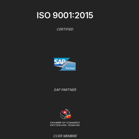
ISO 9001:2015
CERTIFIED
SAP PARTNER
CCER MEMBRE