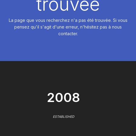
trouvée
La page que vous recherchez n'a pas été trouvée. Si vous
pensez qu'il s'agit d'une erreur, n'hésitez pas à nous
contacter.
2008
ESTABLISHED