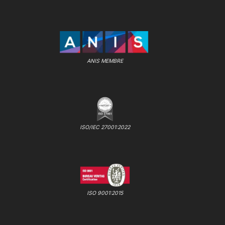
ANIS MEMBRE
ISO/IEC 27001:2022
ISO 9001:2015