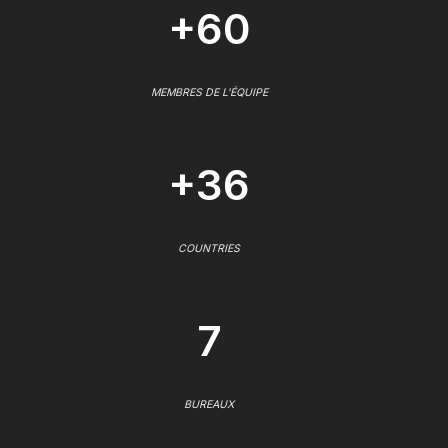
+60
MEMBRES DE L'ÉQUIPE
+36
COUNTRIES
7
BUREAUX