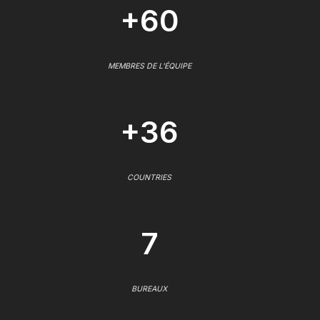
+60
MEMBRES DE L'ÉQUIPE
+36
COUNTRIES
7
BUREAUX