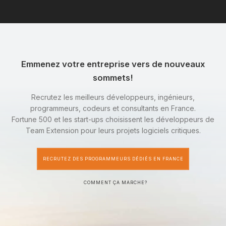
Emmenez votre entreprise vers de nouveaux
sommets!
Recrutez les meilleurs développeurs, ingénieurs,
programmeurs, codeurs et consultants en France.
Fortune 500 et les start-ups choisissent les développeurs de
Team Extension pour leurs projets logiciels critiques.
RECRUTEZ DES PROGRAMMEURS DÉDIÉS EN FRANCE
COMMENT ÇA MARCHE?