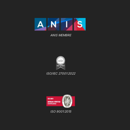
ANIS MEMBRE
ISO/IEC 27001:2022
ISO 9001:2015