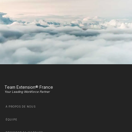
Team Extension® France
Your Leading Workforce Partner
À PROPOS DE NOUS
ÉQUIPE