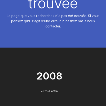
trouvée
La page que vous recherchez n'a pas été trouvée. Si vous
pensez qu'il s'agit d'une erreur, n'hésitez pas à nous
contacter.
2008
ESTABLISHED