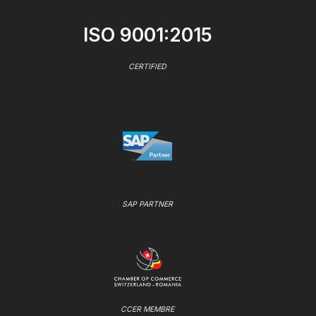
ISO 9001:2015
CERTIFIED
SAP PARTNER
CCER MEMBRE