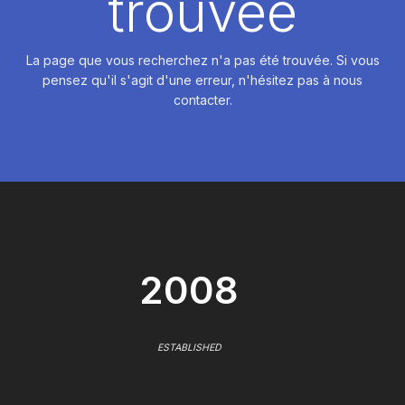
trouvée
La page que vous recherchez n'a pas été trouvée. Si vous
pensez qu'il s'agit d'une erreur, n'hésitez pas à nous
contacter.
2008
ESTABLISHED