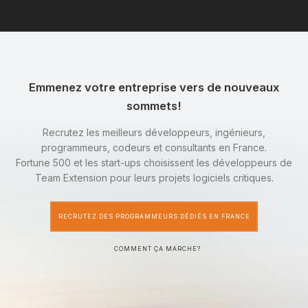
Emmenez votre entreprise vers de nouveaux
sommets!
Recrutez les meilleurs développeurs, ingénieurs,
programmeurs, codeurs et consultants en France.
Fortune 500 et les start-ups choisissent les développeurs de
Team Extension pour leurs projets logiciels critiques.
RECRUTEZ DES PROGRAMMEURS DÉDIÉS EN FRANCE
COMMENT ÇA MARCHE?