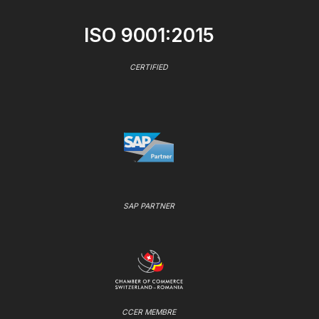
ISO 9001:2015
CERTIFIED
SAP PARTNER
CCER MEMBRE