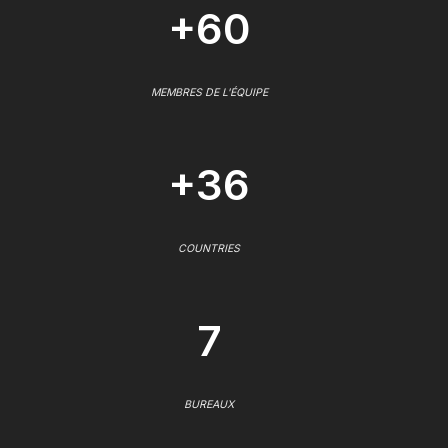
+60
MEMBRES DE L'ÉQUIPE
+36
COUNTRIES
7
BUREAUX