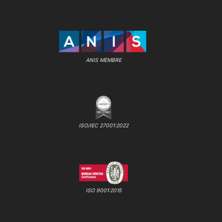
ANIS MEMBRE
ISO/IEC 27001:2022
ISO 9001:2015