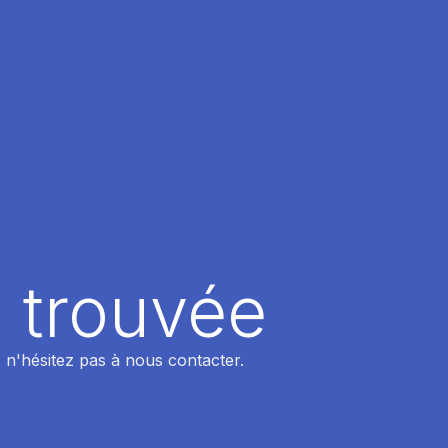
 trouvée
 n'hésitez pas à nous contacter.