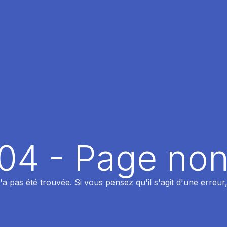
404 - Page non
 pas été trouvée. Si vous pensez qu'il s'agit d'une erreur,