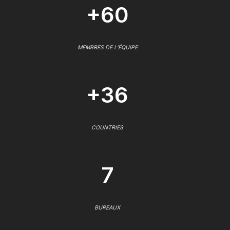
+60
MEMBRES DE L'ÉQUIPE
+36
COUNTRIES
7
BUREAUX