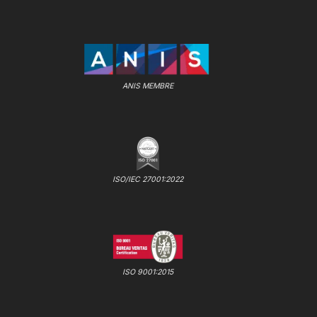
ANIS MEMBRE
ISO/IEC 27001:2022
ISO 9001:2015