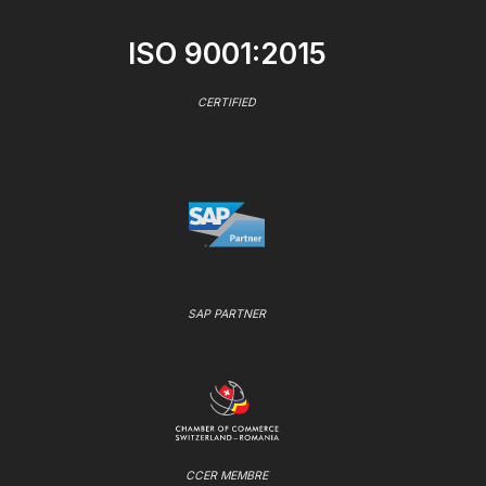
ISO 9001:2015
CERTIFIED
SAP PARTNER
CCER MEMBRE