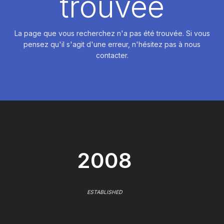
trouvée
La page que vous recherchez n'a pas été trouvée. Si vous
pensez qu'il s'agit d'une erreur, n'hésitez pas à nous
contacter.
2008
ESTABLISHED