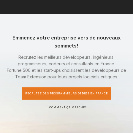
Emmenez votre entreprise vers de nouveaux
sommets!
Recrutez les meilleurs développeurs, ingénieurs,
programmeurs, codeurs et consultants en France.
Fortune 500 et les start-ups choisissent les développeurs de
Team Extension pour leurs projets logiciels critiques.
RECRUTEZ DES PROGRAMMEURS DÉDIÉS EN FRANCE
COMMENT ÇA MARCHE?