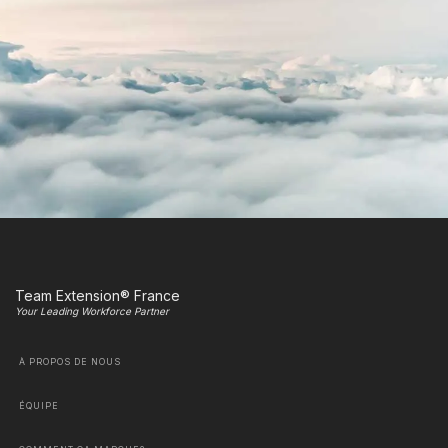
Team Extension® France
Your Leading Workforce Partner
À PROPOS DE NOUS
ÉQUIPE