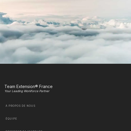
Team Extension® France
Your Leading Workforce Partner
À PROPOS DE NOUS
ÉQUIPE