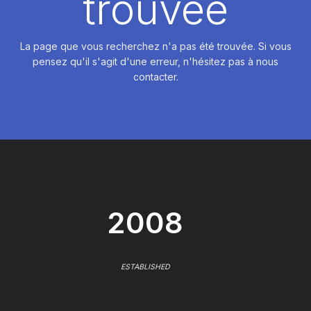
trouvée
La page que vous recherchez n'a pas été trouvée. Si vous
pensez qu'il s'agit d'une erreur, n'hésitez pas à nous
contacter.
2008
ESTABLISHED