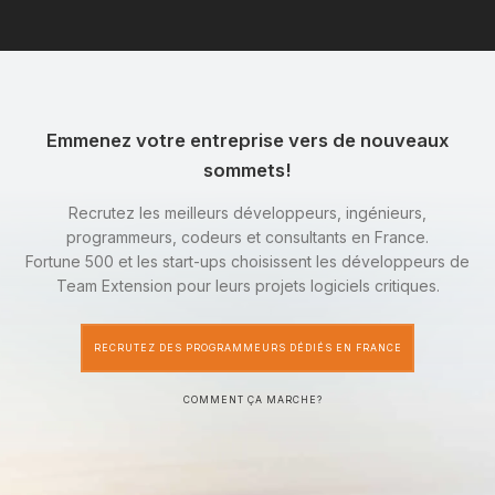
Emmenez votre entreprise vers de nouveaux
sommets!
Recrutez les meilleurs développeurs, ingénieurs,
programmeurs, codeurs et consultants en France.
Fortune 500 et les start-ups choisissent les développeurs de
Team Extension pour leurs projets logiciels critiques.
RECRUTEZ DES PROGRAMMEURS DÉDIÉS EN FRANCE
COMMENT ÇA MARCHE?