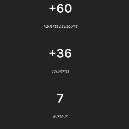
+60
MEMBRES DE L'ÉQUIPE
+36
COUNTRIES
7
BUREAUX