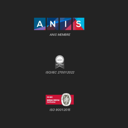
ANIS MEMBRE
ISO/IEC 27001:2022
ISO 9001:2015