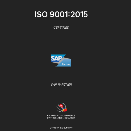
ISO 9001:2015
CERTIFIED
SAP PARTNER
CCER MEMBRE