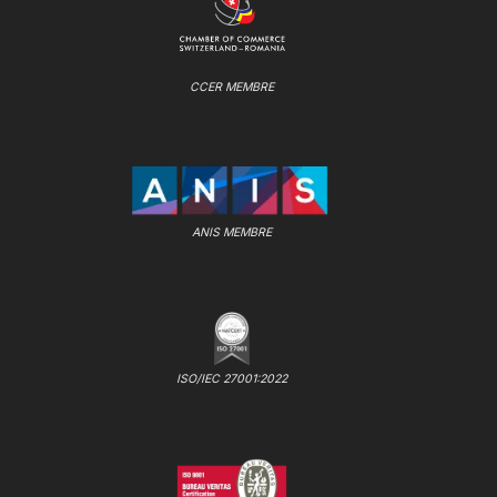
CCER MEMBRE
ANIS MEMBRE
ISO/IEC 27001:2022