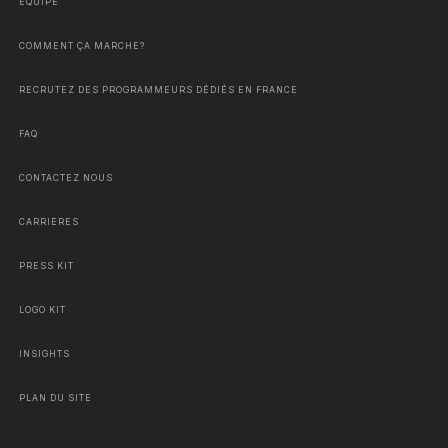
ÉQUIPE
COMMENT ÇA MARCHE?
RECRUTEZ DES PROGRAMMEURS DÉDIÉS EN FRANCE
FAQ
CONTACTEZ NOUS
CARRIÈRES
PRESS KIT
LOGO KIT
INSIGHTS
PLAN DU SITE