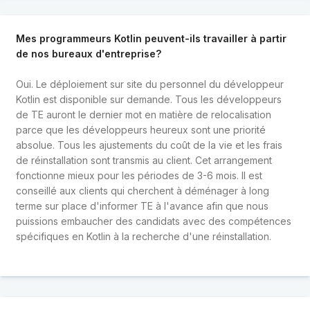
Mes programmeurs Kotlin peuvent-ils travailler à partir
de nos bureaux d'entreprise?
Oui. Le déploiement sur site du personnel du développeur
Kotlin est disponible sur demande. Tous les développeurs
de TE auront le dernier mot en matière de relocalisation
parce que les développeurs heureux sont une priorité
absolue. Tous les ajustements du coût de la vie et les frais
de réinstallation sont transmis au client. Cet arrangement
fonctionne mieux pour les périodes de 3-6 mois. Il est
conseillé aux clients qui cherchent à déménager à long
terme sur place d'informer TE à l'avance afin que nous
puissions embaucher des candidats avec des compétences
spécifiques en Kotlin à la recherche d'une réinstallation.