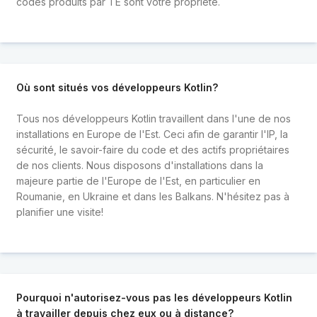
codes produits par TE sont votre propriété.
Où sont situés vos développeurs Kotlin?
Tous nos développeurs Kotlin travaillent dans l'une de nos
installations en Europe de l'Est. Ceci afin de garantir l'IP, la
sécurité, le savoir-faire du code et des actifs propriétaires
de nos clients. Nous disposons d'installations dans la
majeure partie de l'Europe de l'Est, en particulier en
Roumanie, en Ukraine et dans les Balkans. N'hésitez pas à
planifier une visite!
Pourquoi n'autorisez-vous pas les développeurs Kotlin
à travailler depuis chez eux ou à distance?