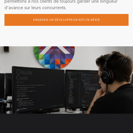
permettons à nos clients de toujours garder une longueur
d'avance sur leurs concurrents.
ENGAGER UN DÉVELOPPEUR KOTLIN DÉDIÉ