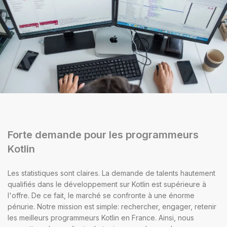
Forte demande pour les programmeurs
Kotlin
Les statistiques sont claires. La demande de talents hautement
qualifiés dans le développement sur Kotlin est supérieure à
l'offre. De ce fait, le marché se confronte à une énorme
pénurie. Notre mission est simple: rechercher, engager, retenir
les meilleurs programmeurs Kotlin en France. Ainsi, nous