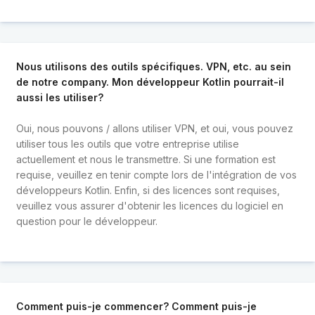
Nous utilisons des outils spécifiques. VPN, etc. au sein
de notre company. Mon développeur Kotlin pourrait-il
aussi les utiliser?
Oui, nous pouvons / allons utiliser VPN, et oui, vous pouvez
utiliser tous les outils que votre entreprise utilise
actuellement et nous le transmettre. Si une formation est
requise, veuillez en tenir compte lors de l'intégration de vos
développeurs Kotlin. Enfin, si des licences sont requises,
veuillez vous assurer d'obtenir les licences du logiciel en
question pour le développeur.
Comment puis-je commencer? Comment puis-je