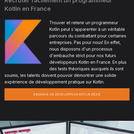
Recruter facilement un programmeur
Kotlin en France
Trouver et retenir un programmeur
Kotlin peut s'apparenter à un véritable
parcours du combattant pour certaines
entreprises. Pas pour nous! En effet,
nous disposons d'un processus
d'embauche strict pour nos futurs
développeurs Kotlin en France. En plus
des tests théoriques auxquels ils sont
soumis, les talents doivent pouvoir démontrer une solide
expérience de développement pratique sur Kotlin.
ENGAGER UN DÉVELOPPEUR KOTLIN DÉDIÉ