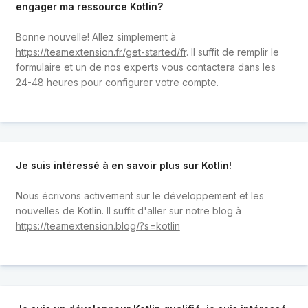
engager ma ressource Kotlin?
Bonne nouvelle! Allez simplement à
https://teamextension.fr/get-started/fr
. Il suffit de remplir le
formulaire et un de nos experts vous contactera dans les
24-48 heures pour configurer votre compte.
Je suis intéressé à en savoir plus sur Kotlin!
Nous écrivons activement sur le développement et les
nouvelles de Kotlin. Il suffit d'aller sur notre blog à
https://teamextension.blog/?s=kotlin