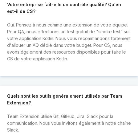
Votre entreprise fait-elle un contrôle qualité? Qu'en
est-il de CS?
Oui. Pensez à nous comme une extension de votre équipe.
Pour QA, nous effectuons un test gratuit de "smoke test" sur
votre application Kotlin. Nous vous recommandons fortement
d'allouer un AQ dédié dans votre budget. Pour CS, nous
avons également des ressources disponibles pour faire le
CS de votre application Kotlin.
Quels sont les outils généralement utilisés par Team
Extension?
Team Extension utilise Git, GitHub, Jira, Slack pour la
communication. Nous vous invitons également à notre chaîne
Slack.