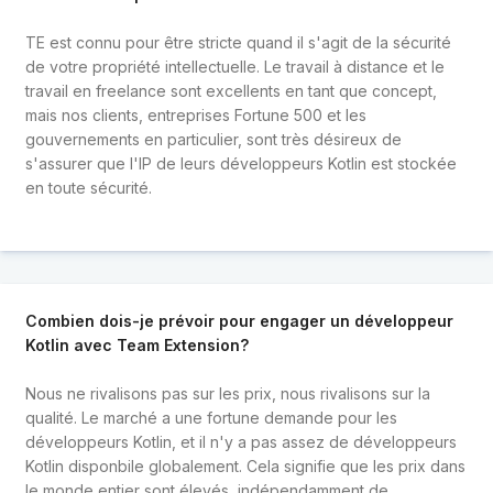
TE est connu pour être stricte quand il s'agit de la sécurité
de votre propriété intellectuelle. Le travail à distance et le
travail en freelance sont excellents en tant que concept,
mais nos clients, entreprises Fortune 500 et les
gouvernements en particulier, sont très désireux de
s'assurer que l'IP de leurs développeurs Kotlin est stockée
en toute sécurité.
Combien dois-je prévoir pour engager un développeur
Kotlin avec Team Extension?
Nous ne rivalisons pas sur les prix, nous rivalisons sur la
qualité. Le marché a une fortune demande pour les
développeurs Kotlin, et il n'y a pas assez de développeurs
Kotlin disponbile globalement. Cela signifie que les prix dans
le monde entier sont élevés, indépendamment de