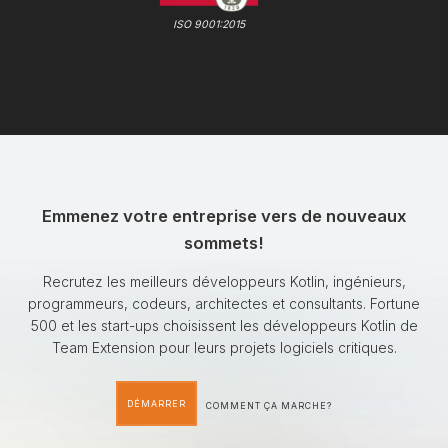
ISO 9001:2015
Emmenez votre entreprise vers de nouveaux
sommets!
Recrutez les meilleurs développeurs Kotlin, ingénieurs,
programmeurs, codeurs, architectes et consultants. Fortune
500 et les start-ups choisissent les développeurs Kotlin de
Team Extension pour leurs projets logiciels critiques.
DÉMARRER
COMMENT ÇA MARCHE?