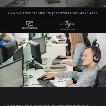
LA CONFIANCE DES MEILLEURES ENTREPRISES MONDIALES