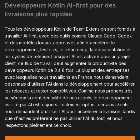
Développeurs Kotlin AI-first pour des
livraisons plus rapides
Tous les développeurs Kotlin de Team Extension sont formés à
travailler AI-first, avec des outils comme Claude Code, Codex
et des modèles locaux approuvés afin d'accélérer le
développement, les tests, le refactoring, la documentation et
les cycles de release. Lorsque l'AI est activée pour un projet
client, ce flux de travail peut augmenter la productivité des
développeurs Kotlin de 3 à 8 fois. La plupart des entreprises
avec lesquelles nous travaillons en France nous demandent
désormais d'utiliser l'AI dans le développement pour accélérer
les releases et rester compétitives. Comme nous prenons très
au sérieux la confidentialité de nos clients, le développement
assisté par AI est toujours strictement opt-in : certains clients
nous demandent d'utiliser l'AI pour accélérer la livraison, tandis
que d'autres préfèrent ne pas utiliser l'AI du tout, et nous
respectons pleinement ce choix.