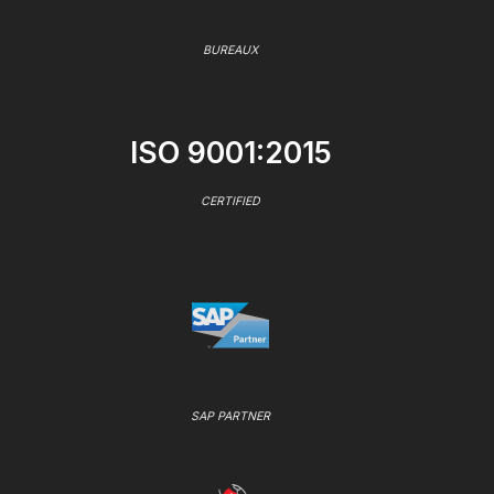
BUREAUX
ISO 9001:2015
CERTIFIED
SAP PARTNER