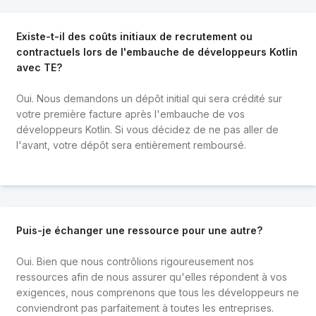
Existe-t-il des coûts initiaux de recrutement ou
contractuels lors de l'embauche de développeurs Kotlin
avec TE?
Oui. Nous demandons un dépôt initial qui sera crédité sur
votre première facture après l'embauche de vos
développeurs Kotlin. Si vous décidez de ne pas aller de
l'avant, votre dépôt sera entièrement remboursé.
Puis-je échanger une ressource pour une autre?
Oui. Bien que nous contrôlions rigoureusement nos
ressources afin de nous assurer qu'elles répondent à vos
exigences, nous comprenons que tous les développeurs ne
conviendront pas parfaitement à toutes les entreprises.