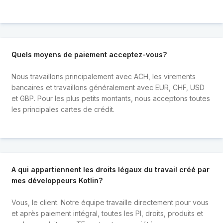
Quels moyens de paiement acceptez-vous?
Nous travaillons principalement avec ACH, les virements
bancaires et travaillons généralement avec EUR, CHF, USD
et GBP. Pour les plus petits montants, nous acceptons toutes
les principales cartes de crédit.
A qui appartiennent les droits légaux du travail créé par
mes développeurs Kotlin?
Vous, le client. Notre équipe travaille directement pour vous
et après paiement intégral, toutes les PI, droits, produits et