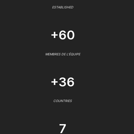
ESTABLISHED
+60
MEMBRES DE L'ÉQUIPE
+36
COUNTRIES
7