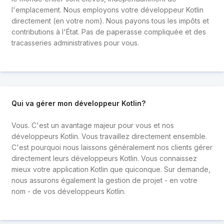
l'emplacement. Nous employons votre développeur Kotlin
directement (en votre nom). Nous payons tous les impôts et
contributions à l'État. Pas de paperasse compliquée et des
tracasseries administratives pour vous.
Qui va gérer mon développeur Kotlin?
Vous. C'est un avantage majeur pour vous et nos
développeurs Kotlin. Vous travaillez directement ensemble.
C'est pourquoi nous laissons généralement nos clients gérer
directement leurs développeurs Kotlin. Vous connaissez
mieux votre application Kotlin que quiconque. Sur demande,
nous assurons également la gestion de projet - en votre
nom - de vos développeurs Kotlin.