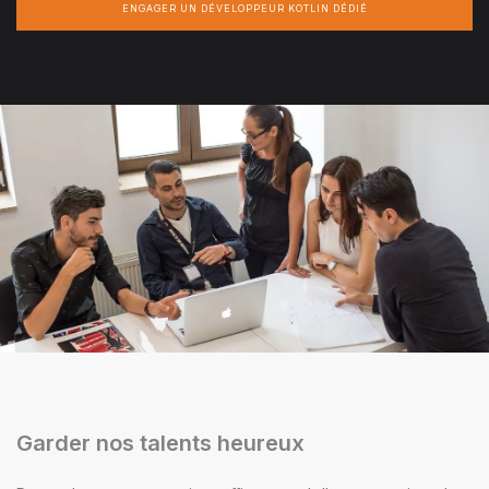
ENGAGER UN DÉVELOPPEUR KOTLIN DÉDIÉ
Garder nos talents heureux