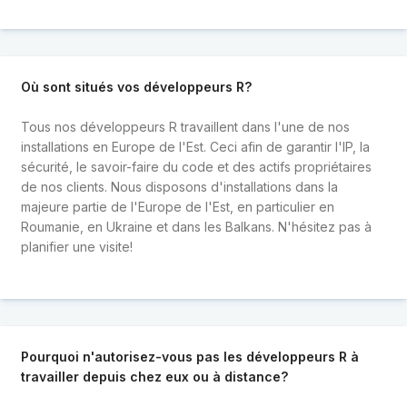
Où sont situés vos développeurs R?
Tous nos développeurs R travaillent dans l'une de nos
installations en Europe de l'Est. Ceci afin de garantir l'IP, la
sécurité, le savoir-faire du code et des actifs propriétaires
de nos clients. Nous disposons d'installations dans la
majeure partie de l'Europe de l'Est, en particulier en
Roumanie, en Ukraine et dans les Balkans. N'hésitez pas à
planifier une visite!
Pourquoi n'autorisez-vous pas les développeurs R à
travailler depuis chez eux ou à distance?