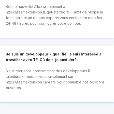
Bonne nouvelle! Allez simplement à
https://teamextension.fr/get-started/fr
. Il suffit de remplir le
formulaire et un de nos experts vous contactera dans les
24-48 heures pour configurer votre compte.
Je suis un développeur R qualifié, je suis intéressé à
travailler avec TE. Où dois-je postuler?
Nous recrutons constamment des développeurs R
talentueux, rendez-vous simplement sur
https://teamextension.careers
pour connaître nos positions
ouvertes.