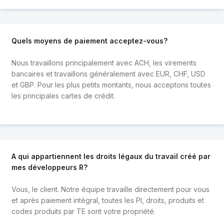
Quels moyens de paiement acceptez-vous?
Nous travaillons principalement avec ACH, les virements
bancaires et travaillons généralement avec EUR, CHF, USD
et GBP. Pour les plus petits montants, nous acceptons toutes
les principales cartes de crédit.
A qui appartiennent les droits légaux du travail créé par
mes développeurs R?
Vous, le client. Notre équipe travaille directement pour vous
et après paiement intégral, toutes les PI, droits, produits et
codes produits par TE sont votre propriété.