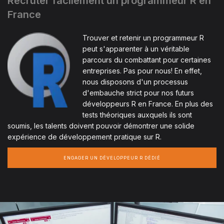
Recruter facilement un programmeur R en
France
Trouver et retenir un programmeur R
peut s'apparenter à un véritable
parcours du combattant pour certaines
entreprises. Pas pour nous! En effet,
nous disposons d'un processus
d'embauche strict pour nos futurs
développeurs R en France. En plus des
tests théoriques auxquels ils sont
soumis, les talents doivent pouvoir démontrer une solide
expérience de développement pratique sur R.
ENGAGER UN DÉVELOPPEUR R DÉDIÉ