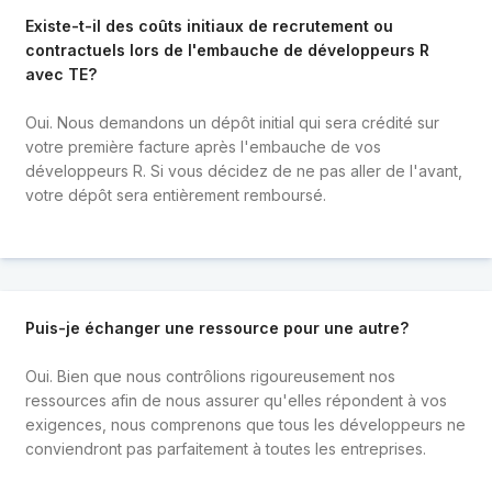
Existe-t-il des coûts initiaux de recrutement ou
contractuels lors de l'embauche de développeurs R
avec TE?
Oui. Nous demandons un dépôt initial qui sera crédité sur
votre première facture après l'embauche de vos
développeurs R. Si vous décidez de ne pas aller de l'avant,
votre dépôt sera entièrement remboursé.
Puis-je échanger une ressource pour une autre?
Oui. Bien que nous contrôlions rigoureusement nos
ressources afin de nous assurer qu'elles répondent à vos
exigences, nous comprenons que tous les développeurs ne
conviendront pas parfaitement à toutes les entreprises.