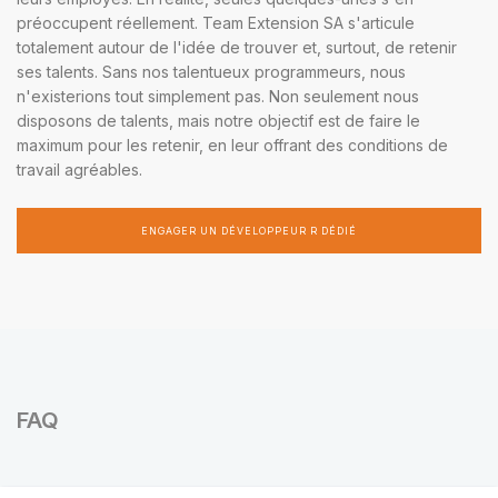
préoccupent réellement. Team Extension SA s'articule
totalement autour de l'idée de trouver et, surtout, de retenir
ses talents. Sans nos talentueux programmeurs, nous
n'existerions tout simplement pas. Non seulement nous
disposons de talents, mais notre objectif est de faire le
maximum pour les retenir, en leur offrant des conditions de
travail agréables.
ENGAGER UN DÉVELOPPEUR R DÉDIÉ
FAQ