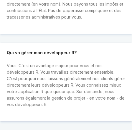
directement (en votre nom). Nous payons tous les impôts et
contributions à l'État. Pas de paperasse compliquée et des
tracasseries administratives pour vous.
Qui va gérer mon développeur R?
Vous. C'est un avantage majeur pour vous et nos
développeurs R. Vous travaillez directement ensemble.
C'est pourquoi nous laissons généralement nos clients gérer
directement leurs développeurs R. Vous connaissez mieux
votre application R que quiconque. Sur demande, nous
assurons également la gestion de projet - en votre nom - de
vos développeurs R.