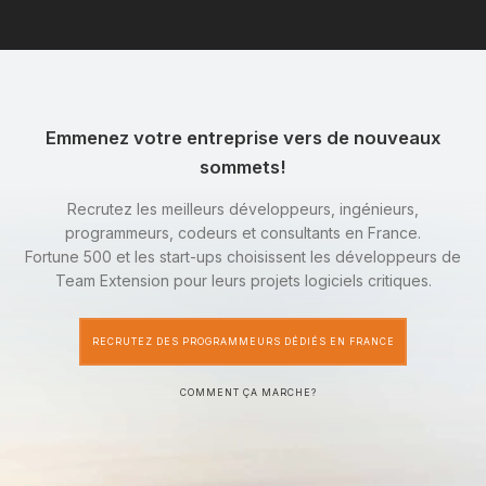
Emmenez votre entreprise vers de nouveaux
sommets!
Recrutez les meilleurs développeurs, ingénieurs,
programmeurs, codeurs et consultants en France.
Fortune 500 et les start-ups choisissent les développeurs de
Team Extension pour leurs projets logiciels critiques.
RECRUTEZ DES PROGRAMMEURS DÉDIÉS EN FRANCE
COMMENT ÇA MARCHE?