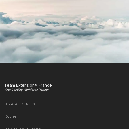
Team Extension® France
Your Leading Workforce Partner
À PROPOS DE NOUS
ÉQUIPE