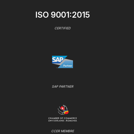
ISO 9001:2015
CERTIFIED
SAP PARTNER
CCER MEMBRE