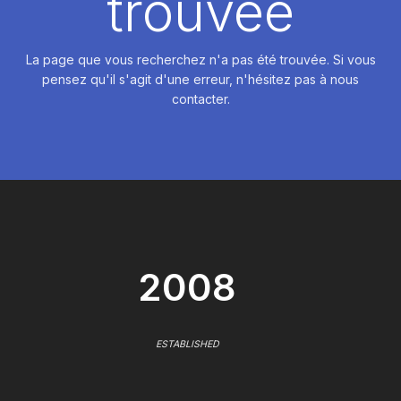
trouvée
La page que vous recherchez n'a pas été trouvée. Si vous
pensez qu'il s'agit d'une erreur, n'hésitez pas à nous
contacter.
2008
ESTABLISHED