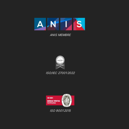
ANIS MEMBRE
ISO/IEC 27001:2022
ISO 9001:2015