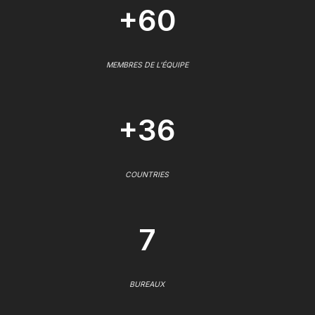
+60
MEMBRES DE L'ÉQUIPE
+36
COUNTRIES
7
BUREAUX