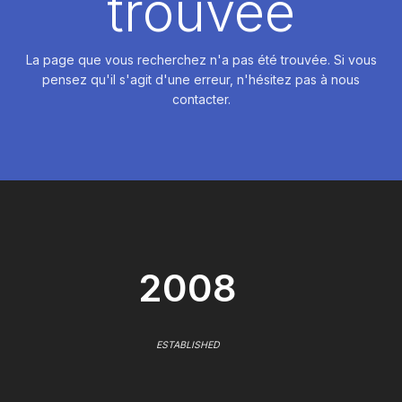
trouvée
La page que vous recherchez n'a pas été trouvée. Si vous
pensez qu'il s'agit d'une erreur, n'hésitez pas à nous
contacter.
2008
ESTABLISHED