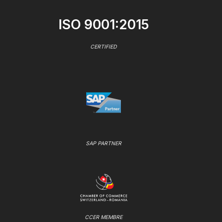
ISO 9001:2015
CERTIFIED
SAP PARTNER
CCER MEMBRE