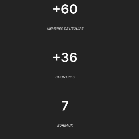
+60
MEMBRES DE L'ÉQUIPE
+36
COUNTRIES
7
BUREAUX