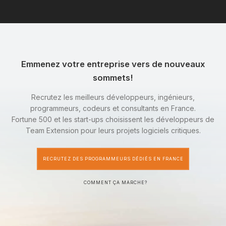
Emmenez votre entreprise vers de nouveaux
sommets!
Recrutez les meilleurs développeurs, ingénieurs,
programmeurs, codeurs et consultants en France.
Fortune 500 et les start-ups choisissent les développeurs de
Team Extension pour leurs projets logiciels critiques.
RECRUTEZ DES PROGRAMMEURS DÉDIÉS EN FRANCE
COMMENT ÇA MARCHE?