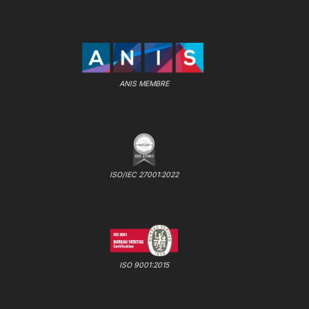
ANIS MEMBRE
ISO/IEC 27001:2022
ISO 9001:2015