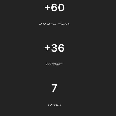
+60
MEMBRES DE L'ÉQUIPE
+36
COUNTRIES
7
BUREAUX