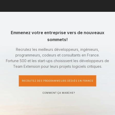
Emmenez votre entreprise vers de nouveaux
sommets!
Recrutez les meilleurs développeurs, ingénieurs,
programmeurs, codeurs et consultants en France.
Fortune 500 et les start-ups choisissent les développeurs de
Team Extension pour leurs projets logiciels critiques.
RECRUTEZ DES PROGRAMMEURS DÉDIÉS EN FRANCE
COMMENT ÇA MARCHE?