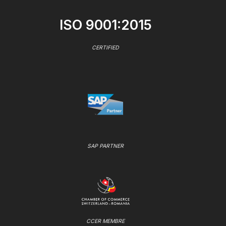
ISO 9001:2015
CERTIFIED
SAP PARTNER
CCER MEMBRE