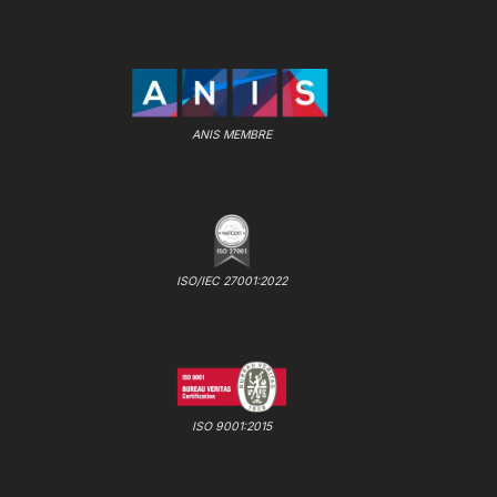
ANIS MEMBRE
ISO/IEC 27001:2022
ISO 9001:2015