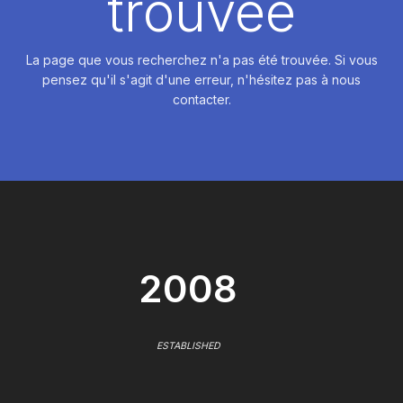
trouvée
La page que vous recherchez n'a pas été trouvée. Si vous
pensez qu'il s'agit d'une erreur, n'hésitez pas à nous
contacter.
2008
ESTABLISHED