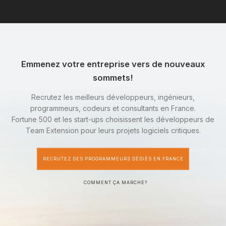
Emmenez votre entreprise vers de nouveaux
sommets!
Recrutez les meilleurs développeurs, ingénieurs,
programmeurs, codeurs et consultants en France.
Fortune 500 et les start-ups choisissent les développeurs de
Team Extension pour leurs projets logiciels critiques.
RECRUTEZ DES PROGRAMMEURS DÉDIÉS EN FRANCE
COMMENT ÇA MARCHE?