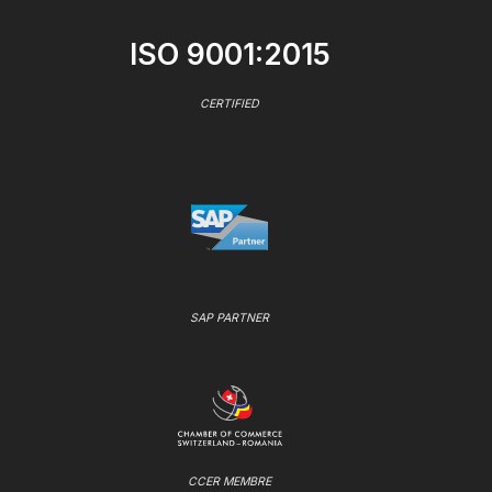
ISO 9001:2015
CERTIFIED
SAP PARTNER
CCER MEMBRE