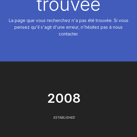
trouvée
La page que vous recherchez n'a pas été trouvée. Si vous
pensez qu'il s'agit d'une erreur, n'hésitez pas à nous
contacter.
2008
ESTABLISHED