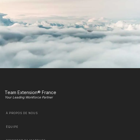
Team Extension® France
Your Leading Workforce Partner
À PROPOS DE NOUS
ÉQUIPE