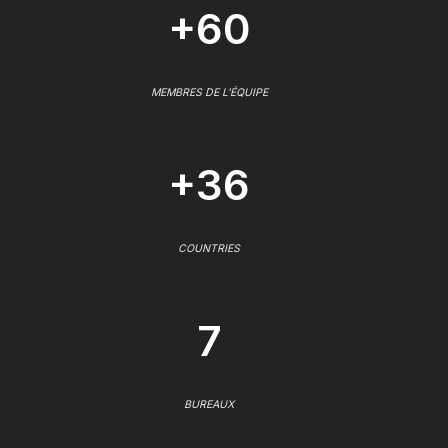
+60
MEMBRES DE L'ÉQUIPE
+36
COUNTRIES
7
BUREAUX