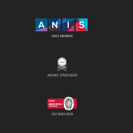
ANIS MEMBRE
ISO/IEC 27001:2022
ISO 9001:2015